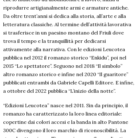
riprodurre artigianalmente armi e armature antiche.
Da oltre trent’anni si dedica alla storia, all’arte e alla
letteratura classiche. Al termine dell’attività lavorativa
si trasferisce in un paesino montano del Friuli dove
trova il tempo e la tranquillità per dedicarsi
attivamente alla narrativa. Con le edizioni Leucotea
pubblica nel 2012 il romanzo storico “Enkidu”, poi nel
2015 “Lo spettatore”. Seguono nel 2018 “Il simbolo”
altro romanzo storico e infine nel 2020 “Il guaritore”
pubblicati entrambi da Gabriele Capelli Editore. E infine,
a ottobre del 2022 pubblica “L’inizio della notte”.
“Edizioni Leucotea” nasce nel 2011. Sin da principio, il
romanzo ha caratterizzato la loro linea editoriale:
copertine dai colori accesi e la banda in alto Pantone
300C divengono il loro marchio di riconoscibilità. La