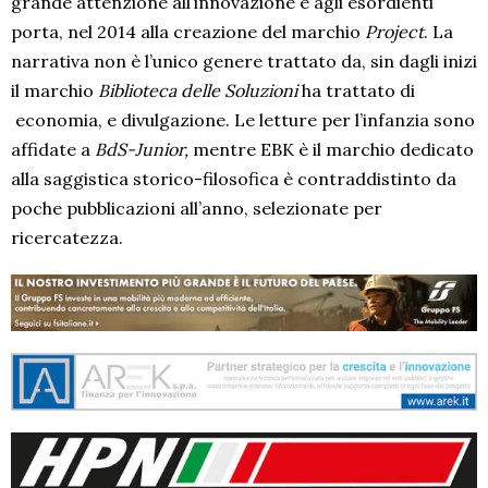
grande attenzione all’innovazione e agli esordienti
porta, nel 2014 alla creazione del marchio
Project
. La
narrativa non è l’unico genere trattato da, sin dagli inizi
il marchio
Biblioteca delle Soluzioni
ha trattato di
economia, e divulgazione. Le letture per l’infanzia sono
affidate a
BdS-Junior,
mentre EBK è il marchio dedicato
alla saggistica storico-filosofica è contraddistinto da
poche pubblicazioni all’anno, selezionate per
ricercatezza.