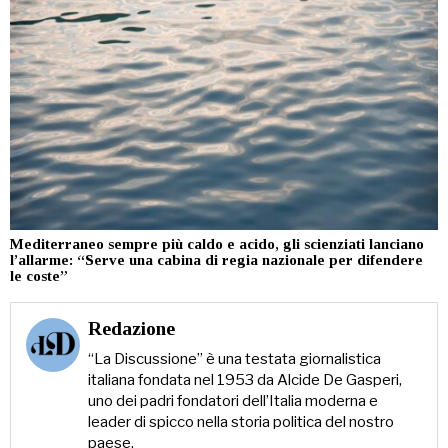
Mediterraneo sempre più caldo e acido, gli scienziati lanciano
l’allarme: “Serve una cabina di regia nazionale per difendere
le coste”
Redazione
“La Discussione” è una testata giornalistica
italiana fondata nel 1953 da Alcide De Gasperi,
uno dei padri fondatori dell’Italia moderna e
leader di spicco nella storia politica del nostro
paese.