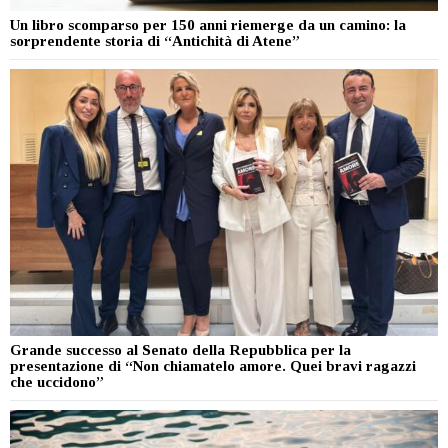
Un libro scomparso per 150 anni riemerge da un camino: la
sorprendente storia di “Antichità di Atene”
Grande successo al Senato della Repubblica per la
presentazione di “Non chiamatelo amore. Quei bravi ragazzi
che uccidono”