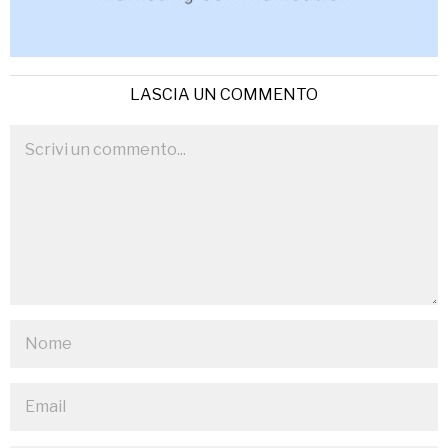
LASCIA UN COMMENTO