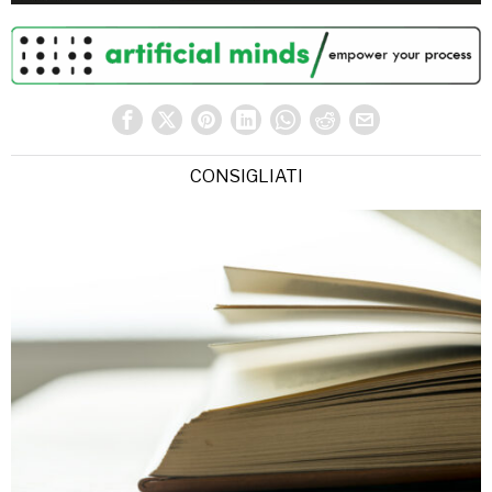
CONSIGLIATI