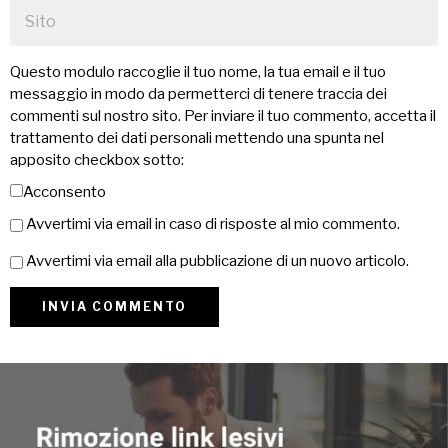
Questo modulo raccoglie il tuo nome, la tua email e il tuo
messaggio in modo da permetterci di tenere traccia dei
commenti sul nostro sito. Per inviare il tuo commento, accetta il
trattamento dei dati personali mettendo una spunta nel
apposito checkbox sotto:
Acconsento
Avvertimi via email in caso di risposte al mio commento.
Avvertimi via email alla pubblicazione di un nuovo articolo.