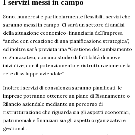
I servizi messi in campo
Sono. numerosi e particolarmente flessibili i servizi che
saranno messi in campo. Ci sarà un settore di analisi
della situazione economico–finanziaria dell’impresa
“anche con creazione di una pianificazione strategica”,
ed inoltre sarà prevista una “Gestione del cambiamento
organizzativo, con uno studio di fattibilità di nuove
iniziative, con il potenziamento e ristrutturazione della
rete di sviluppo aziendale”.
Inoltre i servizi di consulenza saranno pianificati, le
imprese potranno ottenere un piano di Risanamento o
Rilancio aziendale mediante un percorso di
ristrutturazione che riguarda sia gli aspetti economici,
patrimoniali e finanziari sia gli aspetti organizzativi e
gestionali.