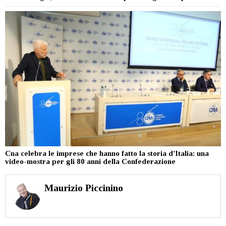
Cna celebra le imprese che hanno fatto la storia d’Italia: una
video-mostra per gli 80 anni della Confederazione
Maurizio Piccinino