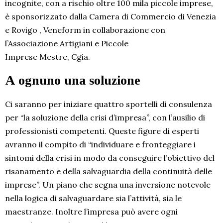
incognite, con a rischio oltre 100 mila piccole imprese,
è sponsorizzato dalla Camera di Commercio di Venezia
e Rovigo , Veneform in collaborazione con
l’Associazione Artigiani e Piccole
Imprese Mestre, Cgia.
A ognuno una soluzione
Ci saranno per iniziare quattro sportelli di consulenza
per “la soluzione della crisi d’impresa”, con l’ausilio di
professionisti competenti. Queste figure di esperti
avranno il compito di “individuare e fronteggiare i
sintomi della crisi in modo da conseguire l’obiettivo del
risanamento e della salvaguardia della continuità delle
imprese”. Un piano che segna una inversione notevole
nella logica di salvaguardare sia l’attività, sia le
maestranze. Inoltre l’impresa può avere ogni