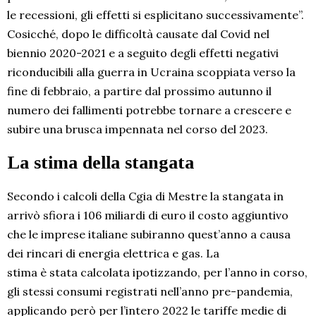
le recessioni, gli effetti si esplicitano successivamente”.
Cosicché, dopo le difficoltà causate dal Covid nel
biennio 2020-2021 e a seguito degli effetti negativi
riconducibili alla guerra in Ucraina scoppiata verso la
fine di febbraio, a partire dal prossimo autunno il
numero dei fallimenti potrebbe tornare a crescere e
subire una brusca impennata nel corso del 2023.
La stima della stangata
Secondo i calcoli della Cgia di Mestre la stangata in
arrivò sfiora i 106 miliardi di euro il costo aggiuntivo
che le imprese italiane subiranno quest’anno a causa
dei rincari di energia elettrica e gas. La
stima è stata calcolata ipotizzando, per l’anno in corso,
gli stessi consumi registrati nell’anno pre-pandemia,
applicando però per l’intero 2022 le tariffe medie di