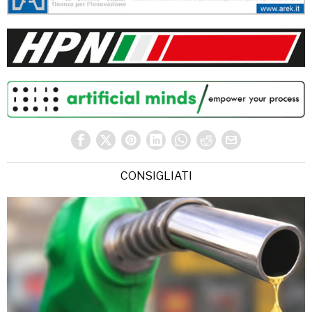
CONSIGLIATI