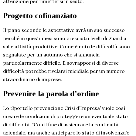
attenzione per rimettersi in sesto.
Progetto cofinanziato
Il piano secondo le aspettative avrà un suo successo
perché in questi mesi sono cresciuti i livelli di guardia
sulle attività produttive. Come è noto le difficoltà sono
segnalate per un autunno che si annuncia
particolarmente difficile. Il sovrapporsi di diverse
difficoltà potrebbe rivelarsi micidiale per un numero
straordinario di imprese.
Prevenire la parola d’ordine
Lo ‘Sportello prevenzione Crisi d’Impresa’ vuole così
creare le condizioni di proteggere un eventuale stato
di difficoltà. “Con il fine di assicurare la continuità
aziendale, ma anche anticipare lo stato di insolvenza’o