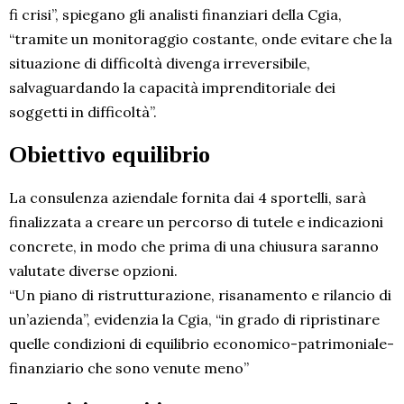
fi crisi”, spiegano gli analisti finanziari della Cgia,
“tramite un monitoraggio costante, onde evitare che la
situazione di difficoltà divenga irreversibile,
salvaguardando la capacità imprenditoriale dei
soggetti in difficoltà”.
Obiettivo equilibrio
La consulenza aziendale fornita dai 4 sportelli, sarà
finalizzata a creare un percorso di tutele e indicazioni
concrete, in modo che prima di una chiusura saranno
valutate diverse opzioni.
“Un piano di ristrutturazione, risanamento e rilancio di
un’azienda”, evidenzia la Cgia, “in grado di ripristinare
quelle condizioni di equilibrio economico-patrimoniale-
finanziario che sono venute meno”