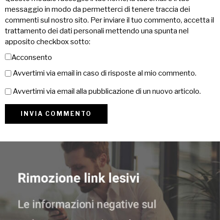
messaggio in modo da permetterci di tenere traccia dei
commenti sul nostro sito. Per inviare il tuo commento, accetta il
trattamento dei dati personali mettendo una spunta nel
apposito checkbox sotto:
Acconsento
Avvertimi via email in caso di risposte al mio commento.
Avvertimi via email alla pubblicazione di un nuovo articolo.