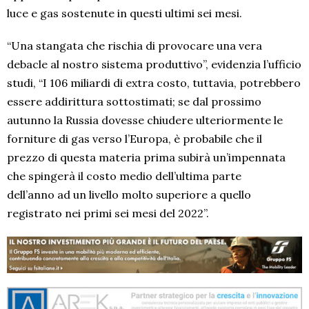
luce e gas sostenute in questi ultimi sei mesi.
“Una stangata che rischia di provocare una vera
debacle al nostro sistema produttivo”, evidenzia l’ufficio
studi, “I 106 miliardi di extra costo, tuttavia, potrebbero
essere addirittura sottostimati; se dal prossimo
autunno la Russia dovesse chiudere ulteriormente le
forniture di gas verso l’Europa, è probabile che il
prezzo di questa materia prima subirà un’impennata
che spingerà il costo medio dell’ultima parte
dell’anno ad un livello molto superiore a quello
registrato nei primi sei mesi del 2022”.