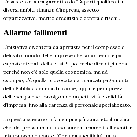
L’assistenza, sarà garantita da “Esperti qualificati in
diversi ambiti: finanza d’impresa, assetto
organizzativo, merito creditizio e centrale rischi”.
Allarme fallimenti
L’iniziativa diventerà da apripista per il complesso e
delicato mondo delle imprese che sono sempre più
esposte ai venti della crisi. Si potrebbe dire di più crisi,
perché non c’è solo quella economica, ma ad
esempio, c’è quella provocata dai mancati pagamenti
della Pubblica amministrazione, oppure per i prezzi
dell’energia che travolgono competitività e solidità
d’impresa, fino alla carenza di personale specializzato.
In questo scenario si fa sempre più concreto il rischio
che, dal prossimo autunno aumentaranno i fallimenti in
misura preoccupante. “Con una specificità tutta