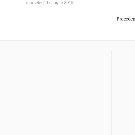
mercoledì, 17 Luglio 2019
Preceden