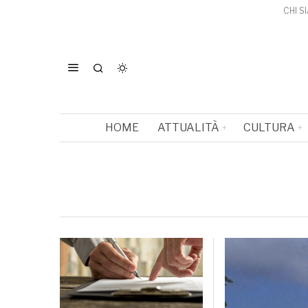
CHI S
HOME
ATTUALITÀ
CULTURA