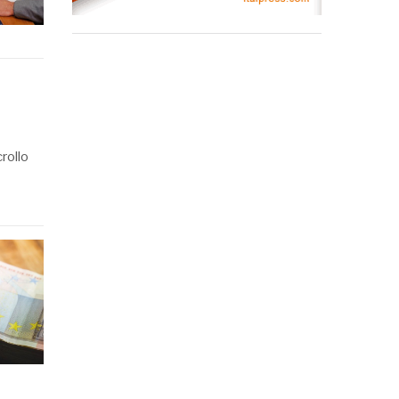
rollo