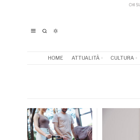
CHI S
HOME
ATTUALITÀ
CULTURA