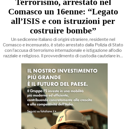
Terrorismo, arrestato nel
Comasco un 16enne: “Legato
all’ISIS e con istruzioni per
costruire bombe”
Un sedicenne italiano di origini straniere, residente nel
Comasco e incensurato, è stato arrestato dalla Polizia di Stato
con l’accusa di terrorismo internazionale e istigazione all’odio
razziale e religioso. Il provvedimento di custodia cautelare in…