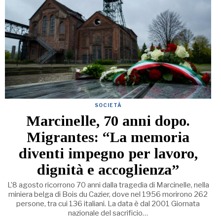
SOCIETÀ
Marcinelle, 70 anni dopo.
Migrantes: “La memoria
diventi impegno per lavoro,
dignità e accoglienza”
L’8 agosto ricorrono 70 anni dalla tragedia di Marcinelle, nella
miniera belga di Bois du Cazier, dove nel 1956 morirono 262
persone, tra cui 136 italiani. La data è dal 2001 Giornata
nazionale del sacrificio…