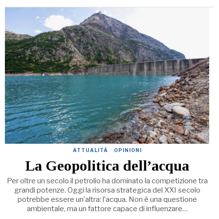
ATTUALITÀ
·
OPINIONI
La Geopolitica dell’acqua
Per oltre un secolo il petrolio ha dominato la competizione tra
grandi potenze. Oggi la risorsa strategica del XXI secolo
potrebbe essere un’altra: l’acqua. Non è una questione
ambientale, ma un fattore capace di influenzare…