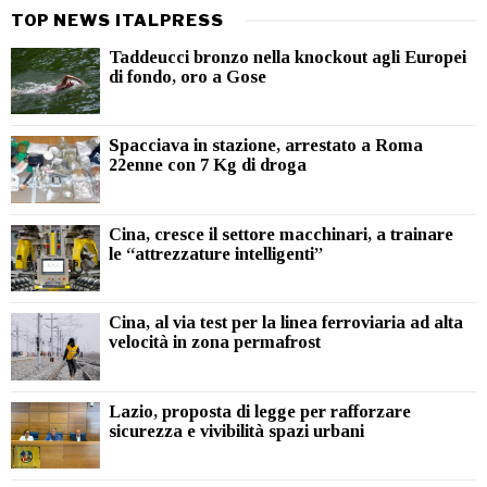
TOP NEWS ITALPRESS
Taddeucci bronzo nella knockout agli Europei
di fondo, oro a Gose
Spacciava in stazione, arrestato a Roma
22enne con 7 Kg di droga
Cina, cresce il settore macchinari, a trainare
le “attrezzature intelligenti”
Cina, al via test per la linea ferroviaria ad alta
velocità in zona permafrost
Lazio, proposta di legge per rafforzare
sicurezza e vivibilità spazi urbani