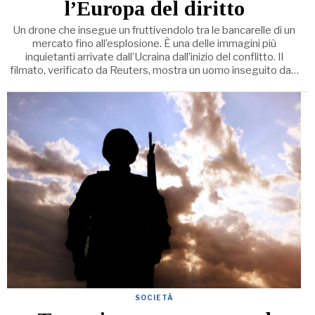
l’Europa del diritto
Un drone che insegue un fruttivendolo tra le bancarelle di un
mercato fino all’esplosione. È una delle immagini più
inquietanti arrivate dall’Ucraina dall’inizio del conflitto. Il
filmato, verificato da Reuters, mostra un uomo inseguito da…
SOCIETÀ