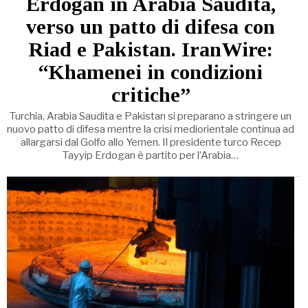
Erdogan in Arabia Saudita,
verso un patto di difesa con
Riad e Pakistan. IranWire:
“Khamenei in condizioni
critiche”
Turchia, Arabia Saudita e Pakistan si preparano a stringere un
nuovo patto di difesa mentre la crisi mediorientale continua ad
allargarsi dal Golfo allo Yemen. Il presidente turco Recep
Tayyip Erdogan è partito per l’Arabia…