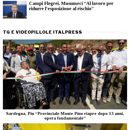
Campi Flegrei, Musumeci “Al lavoro per
ridurre l’esposizione al rischio”
TG E VIDEOPILLOLE ITALPRESS
Sardegna, Piu “Provinciale Monte Pino riapre dopo 13 anni,
opera fondamentale”