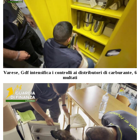
Varese, Gdf intensifica i controlli ai distributori di carburante, 6
multati