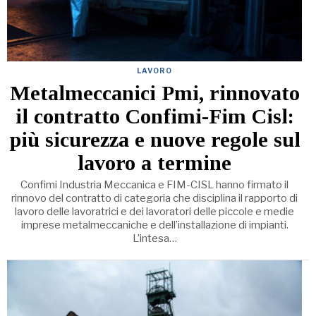
LAVORO
Metalmeccanici Pmi, rinnovato
il contratto Confimi-Fim Cisl:
più sicurezza e nuove regole sul
lavoro a termine
Confimi Industria Meccanica e FIM-CISL hanno firmato il
rinnovo del contratto di categoria che disciplina il rapporto di
lavoro delle lavoratrici e dei lavoratori delle piccole e medie
imprese metalmeccaniche e dell’installazione di impianti.
L’intesa…