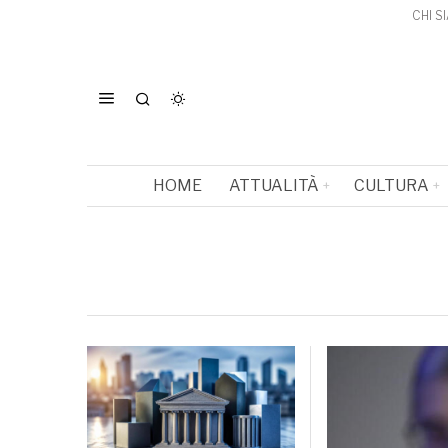
CHI S
HOME
ATTUALITÀ
CULTURA