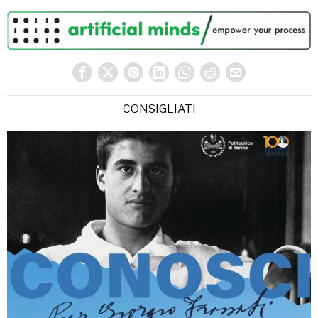
CONSIGLIATI