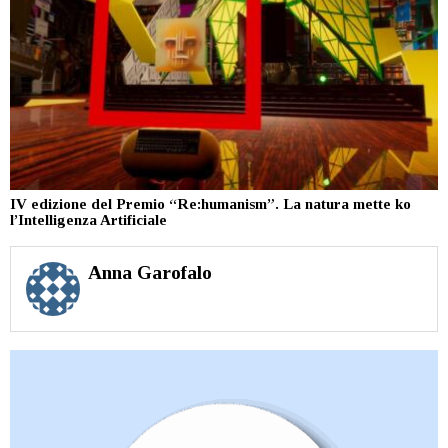
IV edizione del Premio “Re:humanism”. La natura mette ko
l’Intelligenza Artificiale
Anna Garofalo