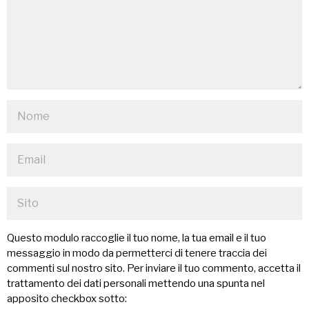
Questo modulo raccoglie il tuo nome, la tua email e il tuo
messaggio in modo da permetterci di tenere traccia dei
commenti sul nostro sito. Per inviare il tuo commento, accetta il
trattamento dei dati personali mettendo una spunta nel
apposito checkbox sotto: