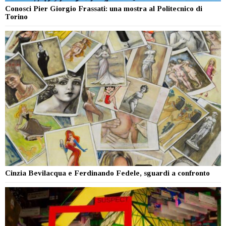
Conosci Pier Giorgio Frassati: una mostra al Politecnico di
Torino
Cinzia Bevilacqua e Ferdinando Fedele, sguardi a confronto