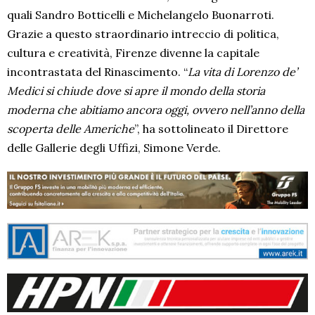
quali Sandro Botticelli e Michelangelo Buonarroti.
Grazie a questo straordinario intreccio di politica,
cultura e creatività, Firenze divenne la capitale
incontrastata del Rinascimento. “
La vita di Lorenzo de’
Medici si chiude dove si apre il mondo della storia
moderna che abitiamo ancora oggi, ovvero nell’anno della
scoperta delle Americhe
”, ha sottolineato il Direttore
delle Gallerie degli Uffizi, Simone Verde.