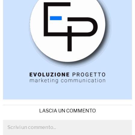
LASCIA UN COMMENTO