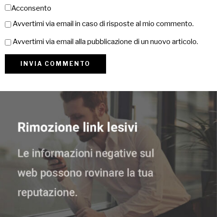
Acconsento
Avvertimi via email in caso di risposte al mio commento.
Avvertimi via email alla pubblicazione di un nuovo articolo.