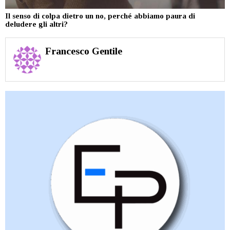
Il senso di colpa dietro un no, perché abbiamo paura di
deludere gli altri?
Francesco Gentile