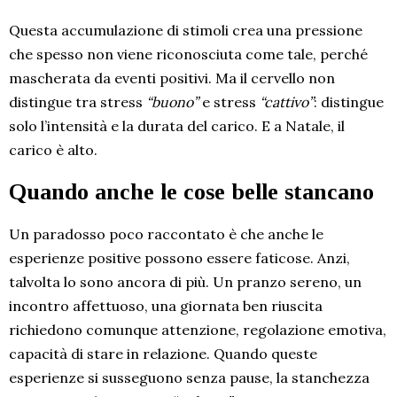
Questa accumulazione di stimoli crea una pressione
che spesso non viene riconosciuta come tale, perché
mascherata da eventi positivi. Ma il cervello non
distingue tra stress
“buono”
e stress
“cattivo”
: distingue
solo l’intensità e la durata del carico. E a Natale, il
carico è alto.
Quando anche le cose belle stancano
Un paradosso poco raccontato è che anche le
esperienze positive possono essere faticose. Anzi,
talvolta lo sono ancora di più. Un pranzo sereno, un
incontro affettuoso, una giornata ben riuscita
richiedono comunque attenzione, regolazione emotiva,
capacità di stare in relazione. Quando queste
esperienze si susseguono senza pause, la stanchezza