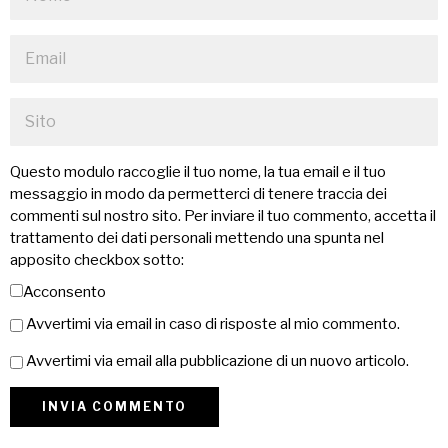
Questo modulo raccoglie il tuo nome, la tua email e il tuo
messaggio in modo da permetterci di tenere traccia dei
commenti sul nostro sito. Per inviare il tuo commento, accetta il
trattamento dei dati personali mettendo una spunta nel
apposito checkbox sotto:
Acconsento
Avvertimi via email in caso di risposte al mio commento.
Avvertimi via email alla pubblicazione di un nuovo articolo.