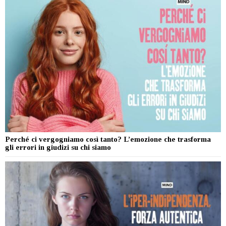
Perché ci vergogniamo così tanto? L’emozione che trasforma
gli errori in giudizi su chi siamo