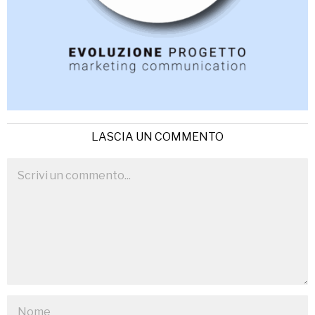
LASCIA UN COMMENTO