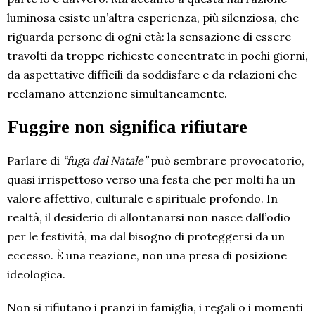
luminosa esiste un’altra esperienza, più silenziosa, che
riguarda persone di ogni età: la sensazione di essere
travolti da troppe richieste concentrate in pochi giorni,
da aspettative difficili da soddisfare e da relazioni che
reclamano attenzione simultaneamente.
Fuggire non significa rifiutare
Parlare di
“fuga dal Natale”
può sembrare provocatorio,
quasi irrispettoso verso una festa che per molti ha un
valore affettivo, culturale e spirituale profondo. In
realtà, il desiderio di allontanarsi non nasce dall’odio
per le festività, ma dal bisogno di proteggersi da un
eccesso. È una reazione, non una presa di posizione
ideologica.
Non si rifiutano i pranzi in famiglia, i regali o i momenti