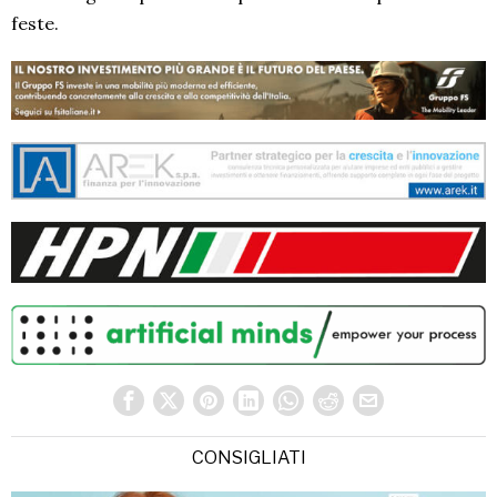
feste.
CONSIGLIATI