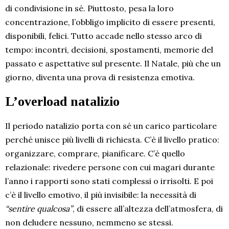
di condivisione in sé. Piuttosto, pesa la loro
concentrazione, l’obbligo implicito di essere presenti,
disponibili, felici. Tutto accade nello stesso arco di
tempo: incontri, decisioni, spostamenti, memorie del
passato e aspettative sul presente. Il Natale, più che un
giorno, diventa una prova di resistenza emotiva.
L’overload natalizio
Il periodo natalizio porta con sé un carico particolare
perché unisce più livelli di richiesta. C’è il livello pratico:
organizzare, comprare, pianificare. C’è quello
relazionale: rivedere persone con cui magari durante
l’anno i rapporti sono stati complessi o irrisolti. E poi
c’è il livello emotivo, il più invisibile: la necessità di
“sentire qualcosa”
, di essere all’altezza dell’atmosfera, di
non deludere nessuno, nemmeno se stessi.