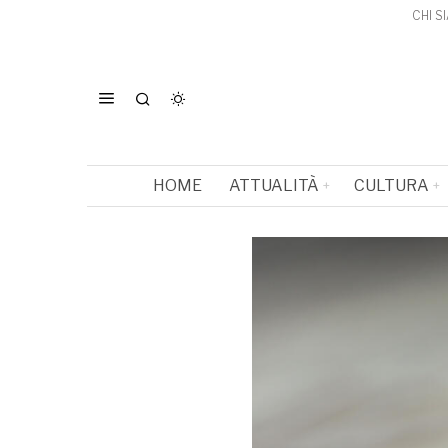
CHI S
HOME
ATTUALITÀ
CULTURA