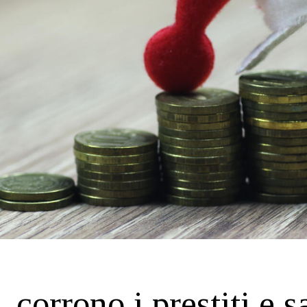
 corrono i prestiti e sa