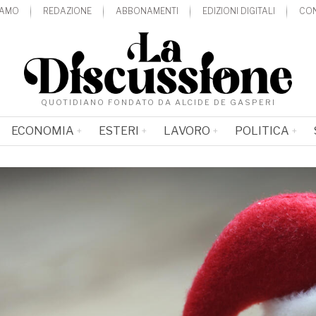
IAMO
REDAZIONE
ABBONAMENTI
EDIZIONI DIGITALI
CON
QUOTIDIANO FONDATO DA ALCIDE DE GASPERI
ECONOMIA
ESTERI
LAVORO
POLITICA