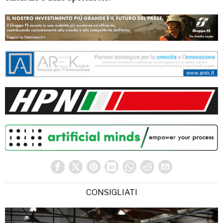
CONSIGLIATI