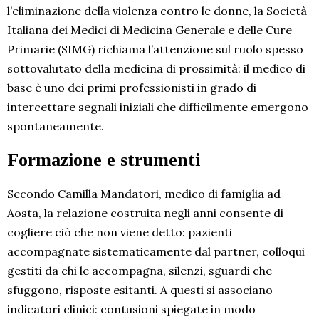
l’eliminazione della violenza contro le donne, la Società
Italiana dei Medici di Medicina Generale e delle Cure
Primarie (SIMG) richiama l’attenzione sul ruolo spesso
sottovalutato della medicina di prossimità: il medico di
base è uno dei primi professionisti in grado di
intercettare segnali iniziali che difficilmente emergono
spontaneamente.
Formazione e strumenti
Secondo Camilla Mandatori, medico di famiglia ad
Aosta, la relazione costruita negli anni consente di
cogliere ciò che non viene detto: pazienti
accompagnate sistematicamente dal partner, colloqui
gestiti da chi le accompagna, silenzi, sguardi che
sfuggono, risposte esitanti. A questi si associano
indicatori clinici: contusioni spiegate in modo