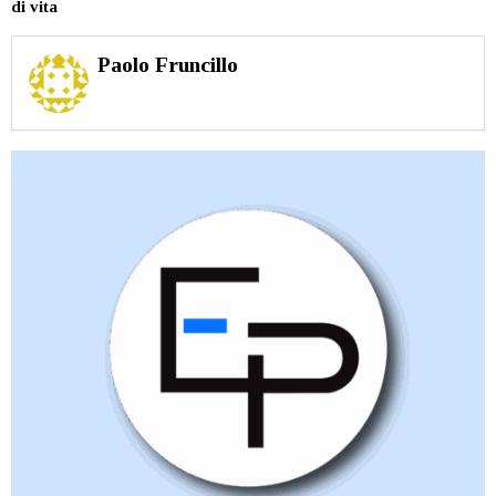
di vita
Paolo Fruncillo