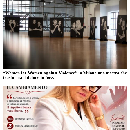
“Women for Women against Violence”: a Milano una mostra che
trasforma il dolore in forza