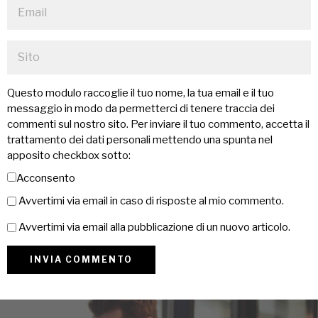
Questo modulo raccoglie il tuo nome, la tua email e il tuo
messaggio in modo da permetterci di tenere traccia dei
commenti sul nostro sito. Per inviare il tuo commento, accetta il
trattamento dei dati personali mettendo una spunta nel
apposito checkbox sotto:
Acconsento
Avvertimi via email in caso di risposte al mio commento.
Avvertimi via email alla pubblicazione di un nuovo articolo.