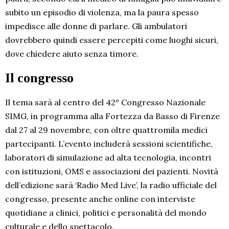
subito un episodio di violenza, ma la paura spesso
impedisce alle donne di parlare. Gli ambulatori
dovrebbero quindi essere percepiti come luoghi sicuri,
dove chiedere aiuto senza timore.
Il congresso
Il tema sarà al centro del 42° Congresso Nazionale
SIMG, in programma alla Fortezza da Basso di Firenze
dal 27 al 29 novembre, con oltre quattromila medici
partecipanti. L’evento includerà sessioni scientifiche,
laboratori di simulazione ad alta tecnologia, incontri
con istituzioni, OMS e associazioni dei pazienti. Novità
dell’edizione sarà ‘Radio Med Live’, la radio ufficiale del
congresso, presente anche online con interviste
quotidiane a clinici, politici e personalità del mondo
culturale e dello spettacolo.