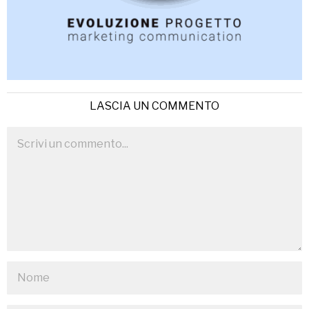
LASCIA UN COMMENTO