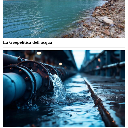
La Geopolitica dell’acqua