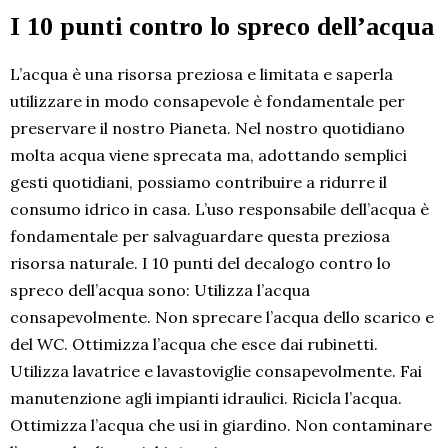
I 10 punti contro lo spreco dell’acqua
L’acqua è una risorsa preziosa e limitata e saperla
utilizzare in modo consapevole è fondamentale per
preservare il nostro Pianeta. Nel nostro quotidiano
molta acqua viene sprecata ma, adottando semplici
gesti quotidiani, possiamo contribuire a ridurre il
consumo idrico in casa. L’uso responsabile dell’acqua è
fondamentale per salvaguardare questa preziosa
risorsa naturale. I 10 punti del decalogo contro lo
spreco dell’acqua sono: Utilizza l’acqua
consapevolmente. Non sprecare l’acqua dello scarico e
del WC. Ottimizza l’acqua che esce dai rubinetti.
Utilizza lavatrice e lavastoviglie consapevolmente. Fai
manutenzione agli impianti idraulici. Ricicla l’acqua.
Ottimizza l’acqua che usi in giardino. Non contaminare