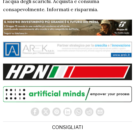
l’acqua degli scarichi. Acquista e consuma
consapevolmente. Informati e risparmia.
CONSIGLIATI