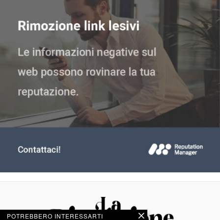
POTREBBERO INTERESSARTI