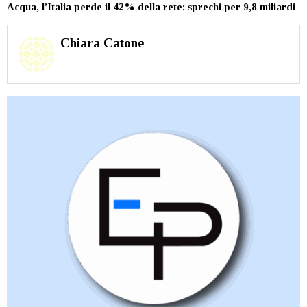
Acqua, l’Italia perde il 42% della rete: sprechi per 9,8 miliardi
Chiara Catone