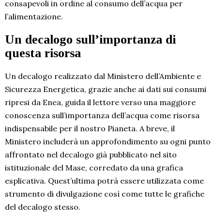
consapevoli in ordine al consumo dell’acqua per
l’alimentazione.
Un decalogo sull’importanza di
questa risorsa
Un decalogo realizzato dal Ministero dell’Ambiente e
Sicurezza Energetica, grazie anche ai dati sui consumi
ripresi da Enea, guida il lettore verso una maggiore
conoscenza sull’importanza dell’acqua come risorsa
indispensabile per il nostro Pianeta. A breve, il
Ministero includerà un approfondimento su ogni punto
affrontato nel decalogo già pubblicato nel sito
istituzionale del Mase, corredato da una grafica
esplicativa. Quest’ultima potrà essere utilizzata come
strumento di divulgazione così come tutte le grafiche
del decalogo stesso.