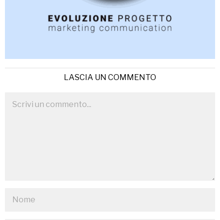
LASCIA UN COMMENTO