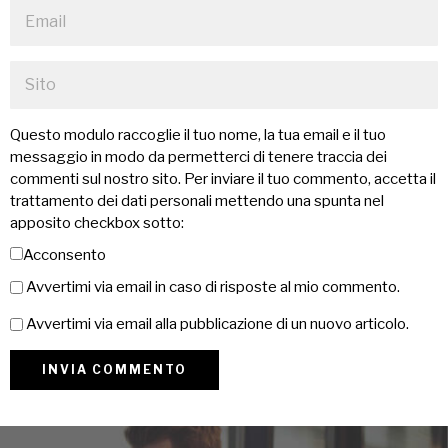
Questo modulo raccoglie il tuo nome, la tua email e il tuo
messaggio in modo da permetterci di tenere traccia dei
commenti sul nostro sito. Per inviare il tuo commento, accetta il
trattamento dei dati personali mettendo una spunta nel
apposito checkbox sotto:
Acconsento
Avvertimi via email in caso di risposte al mio commento.
Avvertimi via email alla pubblicazione di un nuovo articolo.