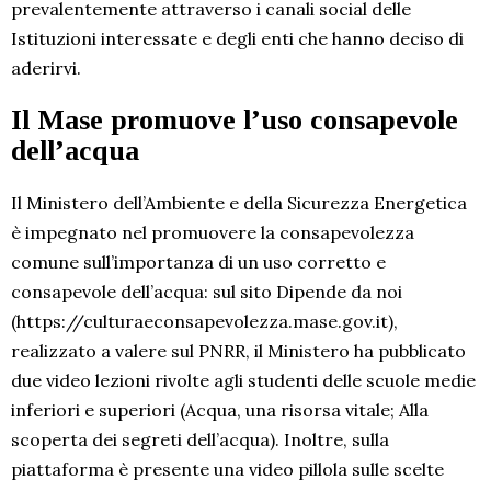
prevalentemente attraverso i canali social delle
Istituzioni interessate e degli enti che hanno deciso di
aderirvi.
Il Mase promuove l’uso consapevole
dell’acqua
Il Ministero dell’Ambiente e della Sicurezza Energetica
è impegnato nel promuovere la consapevolezza
comune sull’importanza di un uso corretto e
consapevole dell’acqua: sul sito Dipende da noi
(https://culturaeconsapevolezza.mase.gov.it),
realizzato a valere sul PNRR, il Ministero ha pubblicato
due video lezioni rivolte agli studenti delle scuole medie
inferiori e superiori (Acqua, una risorsa vitale; Alla
scoperta dei segreti dell’acqua). Inoltre, sulla
piattaforma è presente una video pillola sulle scelte