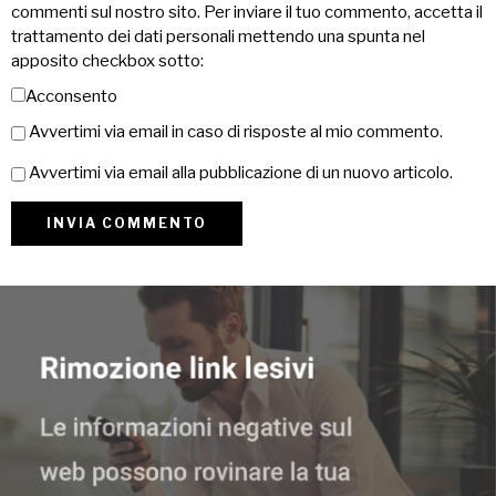
commenti sul nostro sito. Per inviare il tuo commento, accetta il
trattamento dei dati personali mettendo una spunta nel
apposito checkbox sotto:
Acconsento
Avvertimi via email in caso di risposte al mio commento.
Avvertimi via email alla pubblicazione di un nuovo articolo.