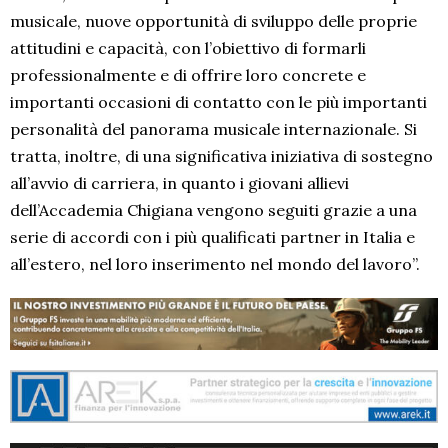
musicale, nuove opportunità di sviluppo delle proprie
attitudini e capacità, con l’obiettivo di formarli
professionalmente e di offrire loro concrete e
importanti occasioni di contatto con le più importanti
personalità del panorama musicale internazionale. Si
tratta, inoltre, di una significativa iniziativa di sostegno
all’avvio di carriera, in quanto i giovani allievi
dell’Accademia Chigiana vengono seguiti grazie a una
serie di accordi con i più qualificati partner in Italia e
all’estero, nel loro inserimento nel mondo del lavoro”.