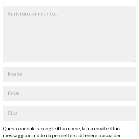
Questo modulo raccoglie il tuo nome, la tua email e il tuo
messaggio in modo da permetterci di tenere traccia dei