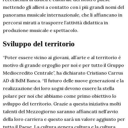
mettendo gli allievi a contatto con i più grandi nomi del
panorama musicale internazionale, che li affiancano in
percorsi mirati a trasporre l’attività didattica in
produzione musicale e spettacolo.
Sviluppo del territorio
“Poter essere vicino ai giovani, all’arte e al territorio è
motivo di grande orgoglio per noi e per tutto il Gruppo
Mediocredito Centrale”, ha dichiarato Cristiano Carrus
AD di BdM Banca. “Il futuro delle nuove generazioni e la
realizzazione dei loro sogni devono essere la stella
polare per noi che abbiamo come primo obiettivo lo
sviluppo del territorio. Grazie a questa iniziativa molti
talenti del Mezzogiorno saranno affiancati nell’avvio
della loro carriera e questo sarà un valore aggiunto per
tutto il Paese. La cultura genera cultura e la cultura