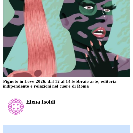
Pigneto in Love 2026: dal 12 al 14 febbraio arte, editoria
indipendente e relazioni nel cuore di Roma
Elena Isoldi