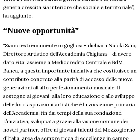
genera crescita sia interiore che sociale e territoriale”,
ha aggiunto.
“Nuove opportunità”
“Siamo estremamente orgogliosi – dichiara Nicola Sani,
Direttore Artistico dell’Accademia Chigiana – di avere
dato vita, assieme a Mediocredito Centrale e BdM
Banca, a questa importante iniziativa che costituisce un
contributo concreto alla parità di accesso delle nuove
generazioni all’alto perfezionamento musicale. Il
sostegno ai giovani, alla loro educazione e allo sviluppo
delle loro aspirazioni artistiche é la vocazione primaria
dell’Accademia, fin dai tempi della sua fondazione.
L’iniziativa, sviluppata grazie alla visione comune dei
nostri partner, offre ai giovani talenti del Mezzogiorno
d’Italia, area da sempre ricca di eccellenze in campo