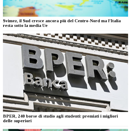
Svimez, il Sud cresce ancora più del Centro-Nord ma l’Italia
resta sotto la media Ue
BPER, 240 borse di studio agli studenti: premiati i migliori
delle superiori