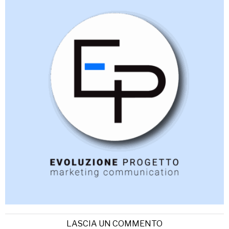
LASCIA UN COMMENTO