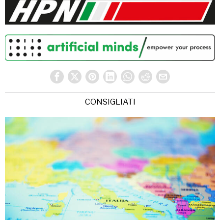
CONSIGLIATI