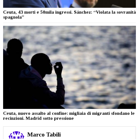
Ceuta, 43 morti e 50mila ingressi. Sánchez: “Violata la sovranità
spagnola”
Ceuta, nuovo assalto al confine: migliaia di migranti sfondano le
recinzioni. Madrid sotto pressione
Marco Tabili