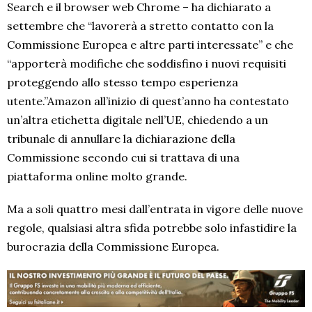
Search e il browser web Chrome – ha dichiarato a
settembre che “lavorerà a stretto contatto con la
Commissione Europea e altre parti interessate” e che
“apporterà modifiche che soddisfino i nuovi requisiti
proteggendo allo stesso tempo esperienza
utente.”Amazon all’inizio di quest’anno ha contestato
un’altra etichetta digitale nell’UE, chiedendo a un
tribunale di annullare la dichiarazione della
Commissione secondo cui si trattava di una
piattaforma online molto grande.
Ma a soli quattro mesi dall’entrata in vigore delle nuove
regole, qualsiasi altra sfida potrebbe solo infastidire la
burocrazia della Commissione Europea.