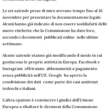
Le sei aziende prese di mira avevano tempo fino al 16
novembre per presentare la documentazione legale.
Alcuni hanno già indicato di non essere soddisfatti delle
nuove etichette che la Commissione ha dato loro,
secondo i documenti pubblicati online nelle ultime
settimane.
Alcune aziende stanno già modificando il modo in cui
gestiscono le proprie attività in Europa. Facebook e
Instagram offriranno abbonamenti a pagamento
senza pubblicità nell’UE. Google ha aperto la
condivisione dei dati come parte dei casi antitrust
tedeschi e italiani.
L’altra opzione è convincere i giudici dell’Unione
Europea a ribaltare le decisioni della Commissione.