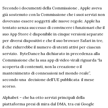
Secondo i documenti della Commissione , Apple aveva
già sostenuto con la Commissione che i suoi servizi non
dovevano essere soggetti alle nuove regole. Apple ha
tentato senza successo di convincere i funzionari che il
suo App Store è disponibile in cinque versioni separate
per diversi dispositivi e che il suo browser Safari in tre,
il che ridurrebbe il numero di utenti attivi per ciascun
servizio. ByteDance ha dichiarato in precedenza alla
Commissione che la sua app di video virali riguarda “la
scoperta di contenuti, non la creazione o il
mantenimento di connessioni nel mondo reale”,
secondo una decisione dell’UE pubblicata il mese
scorso.
Alphabet – che ha otto servizi principali della
piattaforma presi di mira dal DMA, tra cui Google