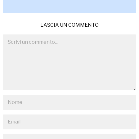
LASCIA UN COMMENTO