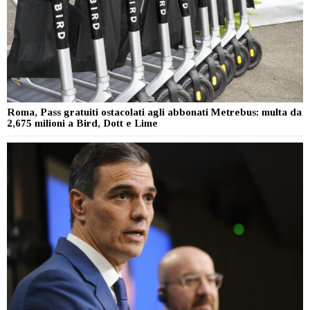
Roma, Pass gratuiti ostacolati agli abbonati Metrebus: multa da
2,675 milioni a Bird, Dott e Lime