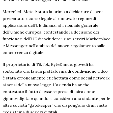
Mercoledì Meta è stata la prima a dichiarare di aver
presentato ricorso legale al rinnovato regime di
applicazione dell’UE dinanzi al Tribunale generale
dell’Unione europea, contestando la decisione dei
funzionari dell’UE di includere i suoi servizi Marketplace
e Messenger nell’ambito del nuovo regolamento sulla
concorrenza digitale.
Il proprietario di TikTok, ByteDance, giovedì ha
sostenuto che la sua piattaforma di condivisione video
è stata erroneamente etichettata come social network
ai sensi della nuova legge. L’azienda ha anche
contestato il fatto di essere presa di mira come
gigante digitale quando si considera uno sfidante per le
altre società “gatekeeper” che dispongono di un vasto
ecosistema di servizi digitali.