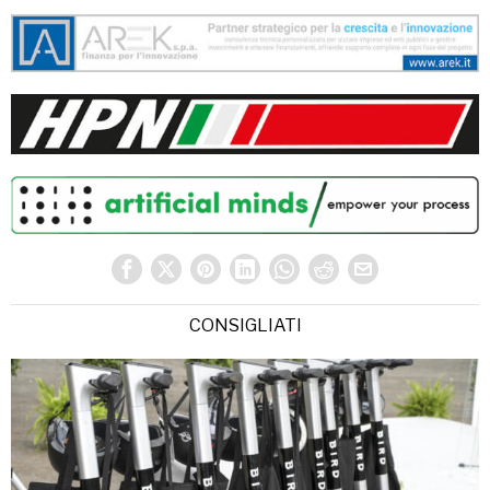
CONSIGLIATI