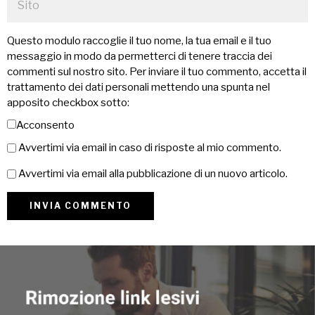
Questo modulo raccoglie il tuo nome, la tua email e il tuo
messaggio in modo da permetterci di tenere traccia dei
commenti sul nostro sito. Per inviare il tuo commento, accetta il
trattamento dei dati personali mettendo una spunta nel
apposito checkbox sotto:
Acconsento
Avvertimi via email in caso di risposte al mio commento.
Avvertimi via email alla pubblicazione di un nuovo articolo.