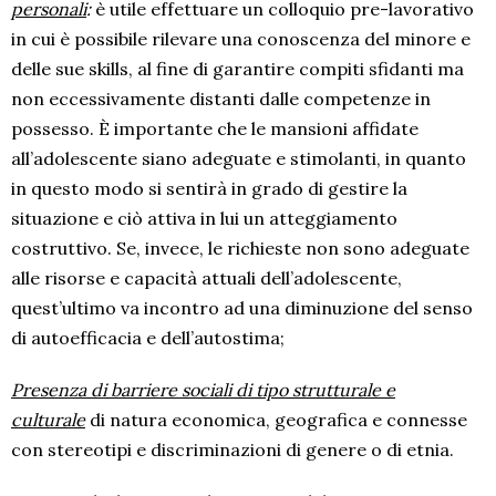
personali
:
è utile effettuare un colloquio pre-lavorativo
in cui è possibile rilevare una conoscenza del minore e
delle sue skills, al fine di garantire compiti sfidanti ma
non eccessivamente distanti dalle competenze in
possesso. È importante che le mansioni affidate
all’adolescente siano adeguate e stimolanti, in quanto
in questo modo si sentirà in grado di gestire la
situazione e ciò attiva in lui un atteggiamento
costruttivo. Se, invece, le richieste non sono adeguate
alle risorse e capacità attuali dell’adolescente,
quest’ultimo va incontro ad una diminuzione del senso
di autoefficacia e dell’autostima;
Presenza di barriere sociali di tipo strutturale e
culturale
di natura economica, geografica e connesse
con stereotipi e discriminazioni di genere o di etnia.