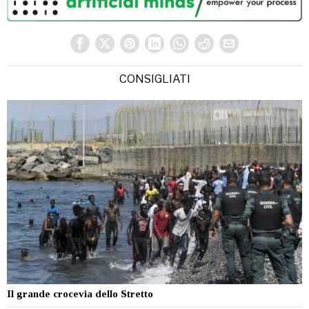
CONSIGLIATI
Il grande crocevia dello Stretto