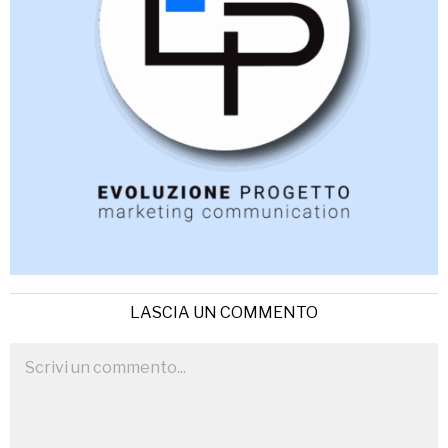
LASCIA UN COMMENTO