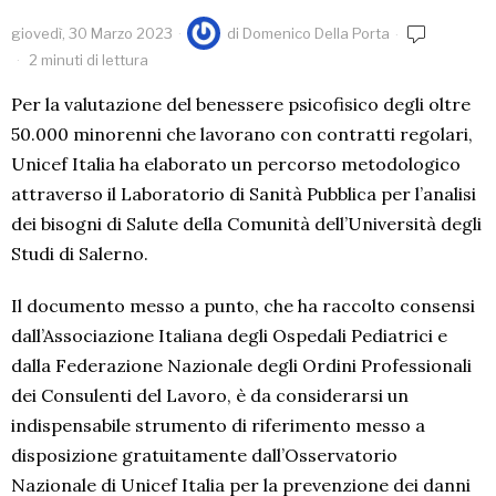
giovedì, 30 Marzo 2023
di
Domenico Della Porta
2 minuti di lettura
Per la valutazione del benessere psicofisico degli oltre
50.000 minorenni che lavorano con contratti regolari,
Unicef Italia ha elaborato un percorso metodologico
attraverso il Laboratorio di Sanità Pubblica per l’analisi
dei bisogni di Salute della Comunità dell’Università degli
Studi di Salerno.
Il documento messo a punto, che ha raccolto consensi
dall’Associazione Italiana degli Ospedali Pediatrici e
dalla Federazione Nazionale degli Ordini Professionali
dei Consulenti del Lavoro, è da considerarsi un
indispensabile strumento di riferimento messo a
disposizione gratuitamente dall’Osservatorio
Nazionale di Unicef Italia per la prevenzione dei danni