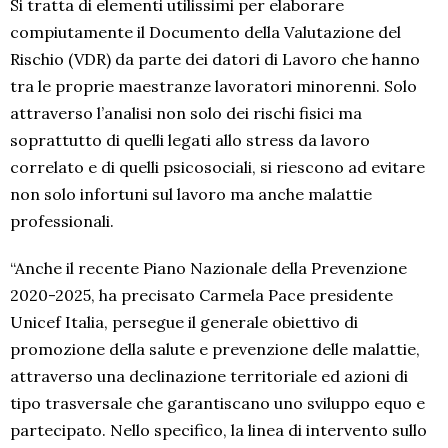
Si tratta di elementi utilissimi per elaborare
compiutamente il Documento della Valutazione del
Rischio (VDR) da parte dei datori di Lavoro che hanno
tra le proprie maestranze lavoratori minorenni. Solo
attraverso l’analisi non solo dei rischi fisici ma
soprattutto di quelli legati allo stress da lavoro
correlato e di quelli psicosociali, si riescono ad evitare
non solo infortuni sul lavoro ma anche malattie
professionali.
“Anche il recente Piano Nazionale della Prevenzione
2020-2025, ha precisato Carmela Pace presidente
Unicef Italia, persegue il generale obiettivo di
promozione della salute e prevenzione delle malattie,
attraverso una declinazione territoriale ed azioni di
tipo trasversale che garantiscano uno sviluppo equo e
partecipato. Nello specifico, la linea di intervento sullo