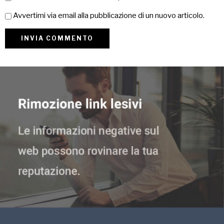
Avvertimi via email alla pubblicazione di un nuovo articolo.