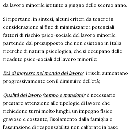
da lavoro minorile istituito a giugno dello scorso anno.
Si riportano, in sintesi, alcuni criteri da tenere in
considerazione al fine di minimizzare i potenziali
fattori di rischio psico-sociale del lavoro minorile,
partendo dal presupposto che non esistono in Italia,
ricerche di natura psicologica, che si occupano delle
ricadute psico-sociali del lavoro minorile:
Età di ingresso nel mondo del lavoro:
i rischi aumentano
progressivamente con il diminuire dell’età;
Qualità del lavoro (tempo e mansioni)
:
è necessario
prestare attenzione alle
tipologie di lavoro che
richiedono turni molto lunghi, un impegno fisico
gravoso e costante, l’isolamento dalla famiglia o
l’assunzione di responsabilità non calibrate in base