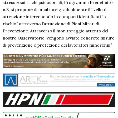
stress e sui rischi psicosociali, Programma Predefinito
n.8, si propone di innalzare gradualmente il livello di
attenzione intervenendo in comparti identificati “a
rischio” attraverso l’attuazione di Piani Mirati di
Prevenzione. Attraverso il monitoraggio attento del
nostro Osservatorio, vengono avviate concrete misure
di prevenzione e protezione dei lavoratori minorenni”.