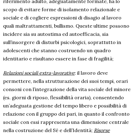
riferimento adulto, adeguatamente formate, ha lo
scopo di evitare forme di isolamento relazionale e
sociale e di cogliere espressioni di disagio al lavoro
quali maltrattamenti, bullismo. Queste ultime possono
incidere sia su autostima ed autoefficacia, sia
sull’insorgere di disturbi psicologici, soprattutto in
adolescenti che stanno costruendo un quadro
identitario e risultano essere in fase di fragilità;
Relazioni sociali extra-lavorative
: il lavoro deve
permettere, nella strutturazione dei suoi tempi, orari
consoni con l’integrazione della vita sociale del minore
(es. giorni di riposo, flessibilità oraria), consentendo
un’adeguata gestione del tempo libero e possibilità di
relazione con il gruppo dei pari, in quanto il confronto
sociale con essi rappresenta una dimensione centrale
nella costruzione del Sé e dell’Identità;
Risorse