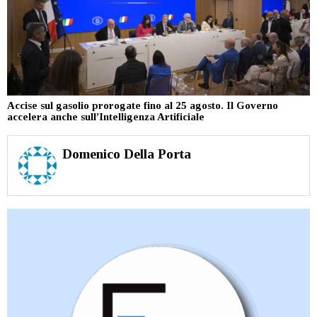
Accise sul gasolio prorogate fino al 25 agosto. Il Governo
accelera anche sull’Intelligenza Artificiale
Domenico Della Porta