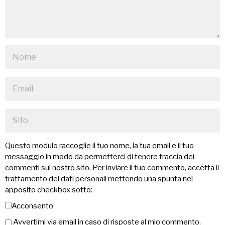
Questo modulo raccoglie il tuo nome, la tua email e il tuo
messaggio in modo da permetterci di tenere traccia dei
commenti sul nostro sito. Per inviare il tuo commento, accetta il
trattamento dei dati personali mettendo una spunta nel
apposito checkbox sotto:
Acconsento
Avvertimi via email in caso di risposte al mio commento.