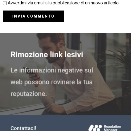
Avvertimi via email alla pubblicazione di un nuovo articolo.