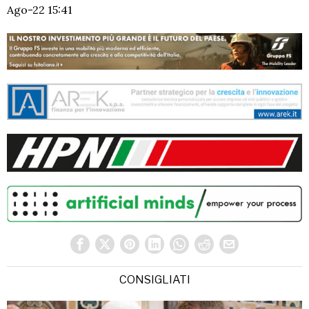
Ago-22 15:41
CONSIGLIATI