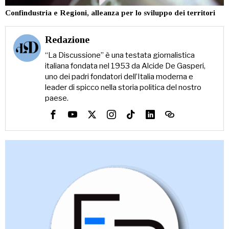
Confindustria e Regioni, alleanza per lo sviluppo dei territori
Redazione
“La Discussione” è una testata giornalistica
italiana fondata nel 1953 da Alcide De Gasperi,
uno dei padri fondatori dell’Italia moderna e
leader di spicco nella storia politica del nostro
paese.