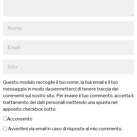
Questo modulo raccoglie il tuo nome, la tua email e il tuo
messaggio in modo da permetterci di tenere traccia dei
commenti sul nostro sito. Per inviare il tuo commento, accetta il
trattamento dei dati personali mettendo una spunta nel
apposito checkbox sotto:
Acconsento
Avvertimi via email in caso di risposte al mio commento.