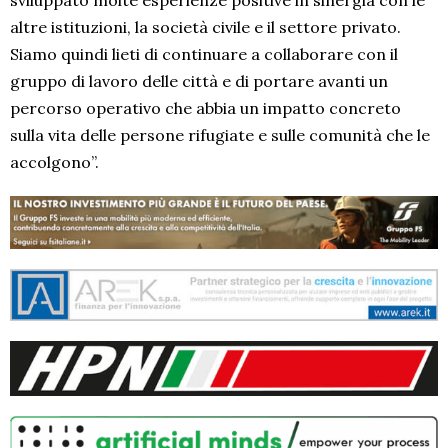
altre istituzioni, la società civile e il settore privato.
Siamo quindi lieti di continuare a collaborare con il
gruppo di lavoro delle città e di portare avanti un
percorso operativo che abbia un impatto concreto
sulla vita delle persone rifugiate e sulle comunità che le
accolgono”.