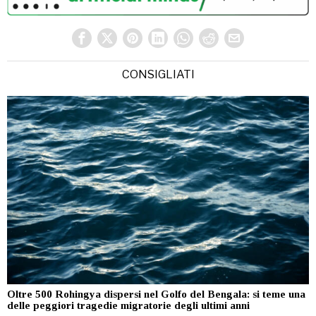
CONSIGLIATI
Oltre 500 Rohingya dispersi nel Golfo del Bengala: si teme una
delle peggiori tragedie migratorie degli ultimi anni