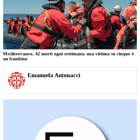
Mediterraneo, 42 morti ogni settimana: una vittima su cinque è
un bambino
Emanuela Antonacci