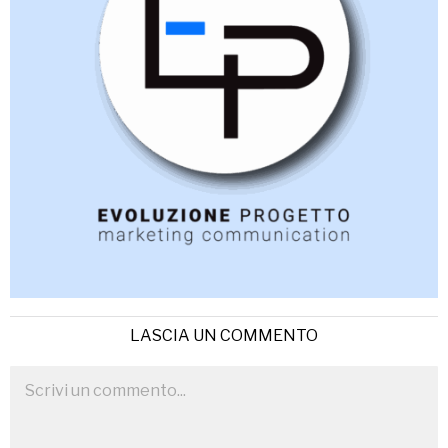
LASCIA UN COMMENTO