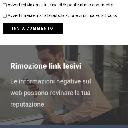
Avvertimi via email in caso di risposte al mio commento.
Avvertimi via email alla pubblicazione di un nuovo articolo.