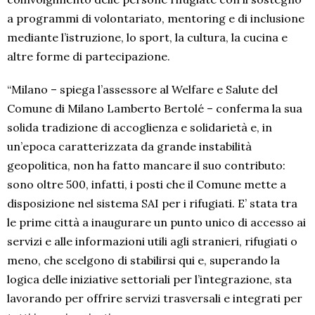
a programmi di volontariato, mentoring e di inclusione
mediante l’istruzione, lo sport, la cultura, la cucina e
altre forme di partecipazione.
“Milano – spiega l’assessore al Welfare e Salute del
Comune di Milano Lamberto Bertolé – conferma la sua
solida tradizione di accoglienza e solidarietà e, in
un’epoca caratterizzata da grande instabilità
geopolitica, non ha fatto mancare il suo contributo:
sono oltre 500, infatti, i posti che il Comune mette a
disposizione nel sistema SAI per i rifugiati. E’ stata tra
le prime città a inaugurare un punto unico di accesso ai
servizi e alle informazioni utili agli stranieri, rifugiati o
meno, che scelgono di stabilirsi qui e, superando la
logica delle iniziative settoriali per l’integrazione, sta
lavorando per offrire servizi trasversali e integrati per