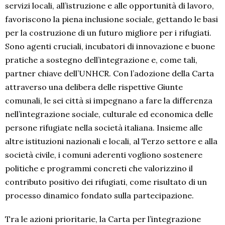
servizi locali, all’istruzione e alle opportunità di lavoro,
favoriscono la piena inclusione sociale, gettando le basi
per la costruzione di un futuro migliore per i rifugiati.
Sono agenti cruciali, incubatori di innovazione e buone
pratiche a sostegno dell’integrazione e, come tali,
partner chiave dell’
UNHCR
. Con l’adozione della Carta
attraverso una delibera delle rispettive Giunte
comunali, le sei città si impegnano a fare la differenza
nell’integrazione sociale, culturale ed economica delle
persone rifugiate nella società italiana. Insieme alle
altre istituzioni nazionali e locali, al Terzo settore e alla
società civile, i comuni aderenti vogliono sostenere
politiche e programmi concreti che valorizzino il
contributo positivo dei rifugiati, come risultato di un
processo dinamico fondato sulla partecipazione.
Tra le azioni prioritarie, la Carta per l’integrazione