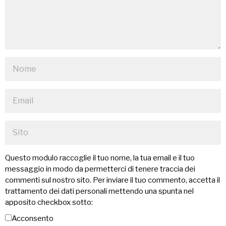
Questo modulo raccoglie il tuo nome, la tua email e il tuo
messaggio in modo da permetterci di tenere traccia dei
commenti sul nostro sito. Per inviare il tuo commento, accetta il
trattamento dei dati personali mettendo una spunta nel
apposito checkbox sotto:
Acconsento