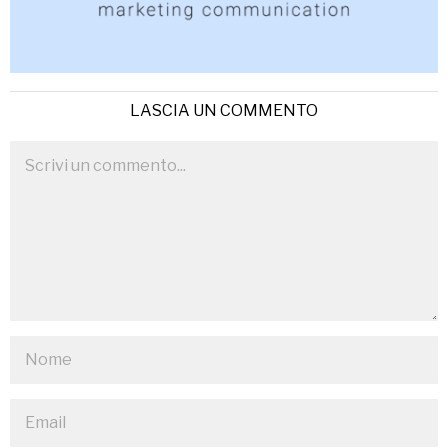
LASCIA UN COMMENTO