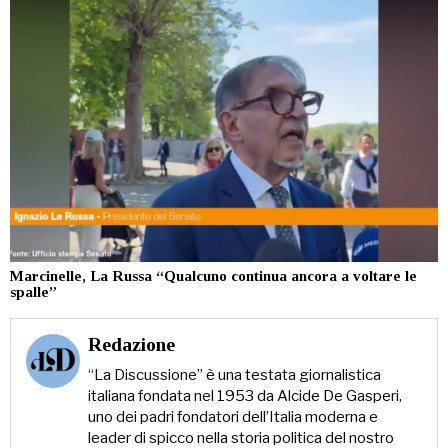
Marcinelle, La Russa “Qualcuno continua ancora a voltare le
spalle”
Redazione
“La Discussione” è una testata giornalistica
italiana fondata nel 1953 da Alcide De Gasperi,
uno dei padri fondatori dell’Italia moderna e
leader di spicco nella storia politica del nostro