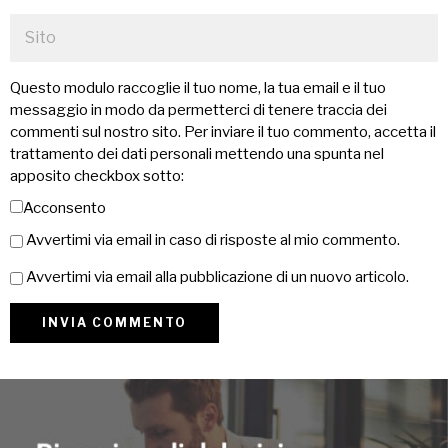
Questo modulo raccoglie il tuo nome, la tua email e il tuo
messaggio in modo da permetterci di tenere traccia dei
commenti sul nostro sito. Per inviare il tuo commento, accetta il
trattamento dei dati personali mettendo una spunta nel
apposito checkbox sotto:
Acconsento
Avvertimi via email in caso di risposte al mio commento.
Avvertimi via email alla pubblicazione di un nuovo articolo.