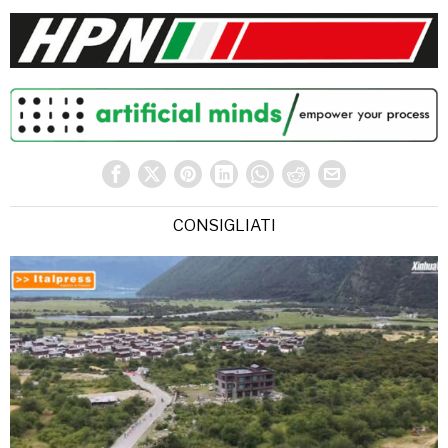
CONSIGLIATI