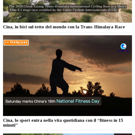
Cina, in bici sul tetto del mondo con la Trans-Himalaya Race
Cina, lo sport entra nella vita quotidiana con il “fitness in 15
minuti”