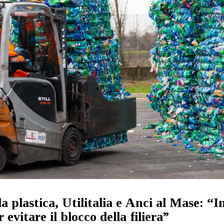
la plastica, Utilitalia e Anci al Mase: “I
 evitare il blocco della filiera”