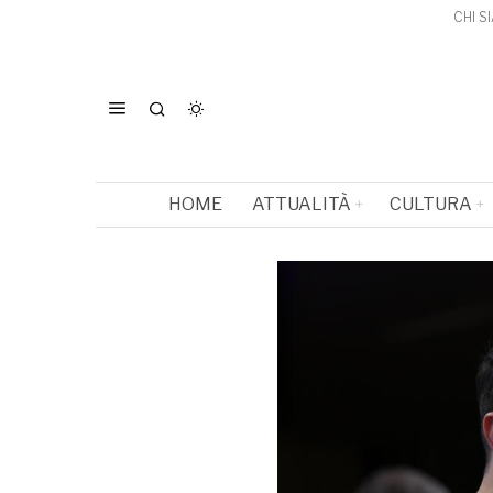
CHI S
HOME
ATTUALITÀ
CULTURA