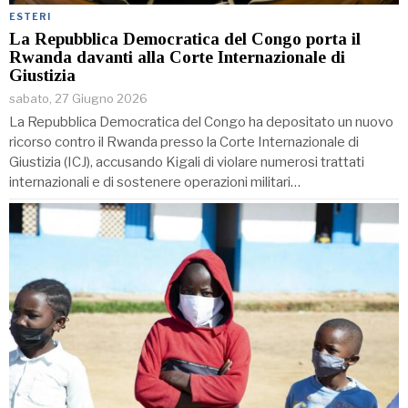
ESTERI
La Repubblica Democratica del Congo porta il
Rwanda davanti alla Corte Internazionale di
Giustizia
sabato, 27 Giugno 2026
La Repubblica Democratica del Congo ha depositato un nuovo
ricorso contro il Rwanda presso la Corte Internazionale di
Giustizia (ICJ), accusando Kigali di violare numerosi trattati
internazionali e di sostenere operazioni militari…