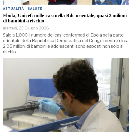
ATTUALITÀ
·
SALUTE
Ebola, Unicef: mille casi nella Rdc orientale, quasi 3 milioni
di bambini a rischio
martedì, 23 Giugno 2026
Sale a 1.000 il numero dei casi confermati di Ebola nella parte
orientale della Repubblica Democratica del Congo mentre circa
2,95 milioni di bambini e adolescenti sono esposti non solo al
rischio…