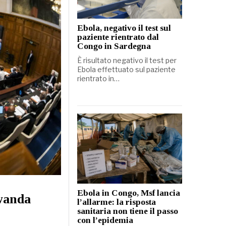
Ebola, negativo il test sul
paziente rientrato dal
Congo in Sardegna
È risultato negativo il test per
Ebola effettuato sul paziente
rientrato in…
Ebola in Congo, Msf lancia
wanda
l’allarme: la risposta
sanitaria non tiene il passo
con l’epidemia