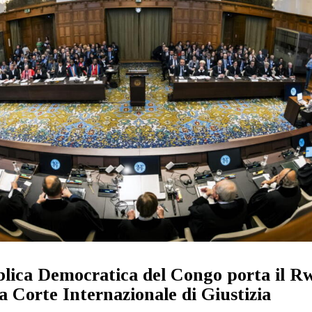
lica Democratica del Congo porta il R
la Corte Internazionale di Giustizia