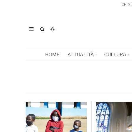
CHI S
HOME
ATTUALITÀ
CULTURA