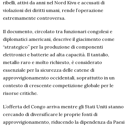
ribelli, attivi da anni nel Nord Kivu e accusati di
violazioni dei diritti umani, rende l’operazione
estremamente controversa.
Il documento, circolato tra funzionari congolesi e
diplomatici americani, descrive il giacimento come
“strategico” per la produzione di componenti
elettronici e batterie ad alta capacità. Il tantalio,
metallo raro e molto richiesto, è considerato
essenziale per la sicurezza delle catene di
approvvigionamento occidentali, soprattutto in un
contesto di crescente competizione globale per le
risorse critiche.
L’offerta del Congo arriva mentre gli Stati Uniti stanno
cercando di diversificare le proprie fonti di
approvvigionamento, riducendo la dipendenza da Paesi