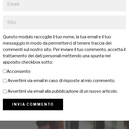
Questo modulo raccoglie il tuo nome, la tua email e il tuo
messaggio in modo da permetterci di tenere traccia dei
commenti sul nostro sito. Per inviare il tuo commento, accetta il
trattamento dei dati personali mettendo una spunta nel
apposito checkbox sotto:
Acconsento
Avvertimi via email in caso di risposte al mio commento.
Avvertimi via email alla pubblicazione di un nuovo articolo.