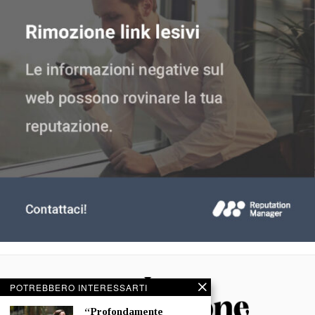
POTREBBERO INTERESSARTI
“Profondamente