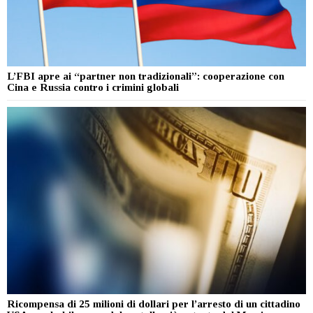
L’FBI apre ai “partner non tradizionali”: cooperazione con
Cina e Russia contro i crimini globali
Ricompensa di 25 milioni di dollari per l’arresto di un cittadino