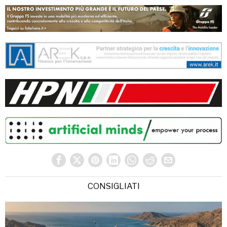
CONSIGLIATI