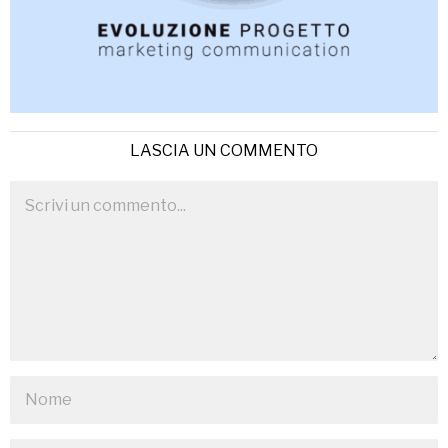
LASCIA UN COMMENTO