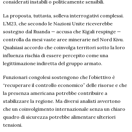
considerati instabili o politicamente sensibili.
La proposta, tuttavia, solleva interrogativi complessi.
L’M23, che secondo le Nazioni Unite riceverebbe
sostegno dal Ruanda — accusa che Kigali respinge —
controlla da mesi vaste aree minerarie nel Nord Kivu.
Qualsiasi accordo che coinvolga territori sotto la loro
influenza rischia di essere percepito come una
legittimazione indiretta del gruppo armato.
Funzionari congolesi sostengono che l’obiettivo è
“recuperare il controllo economico” delle risorse e che
la presenza americana potrebbe contribuire a
stabilizzare la regione. Ma diversi analisti avvertono
che un coinvolgimento internazionale senza un chiaro
quadro di sicurezza potrebbe alimentare ulteriori
tensioni.