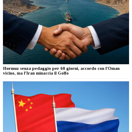
Hormuz senza pedaggio per 60 giorni, accordo con l’Oman
vicino, ma l’Iran minaccia il Golfo