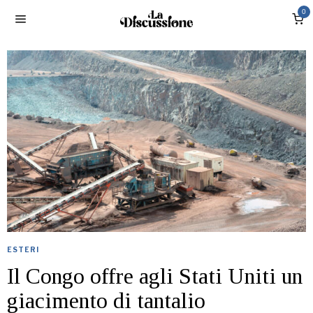
0
ESTERI
Il Congo offre agli Stati Uniti un
giacimento di tantalio