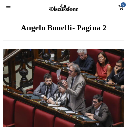
0
Angelo Bonelli
- Pagina 2