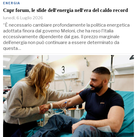
ENERGIA
Cnpr forum, le sfide dell’energia nell’era del caldo record
lunedì, 6 Luglio 2026
“È necessario cambiare profondamente la politica energetica
adottata finora dal governo Meloni, che ha reso l’Italia
eccessivamente dipendente dal gas. Il prezzo marginale
dell’energia non può continuare a essere determinato da
questa…