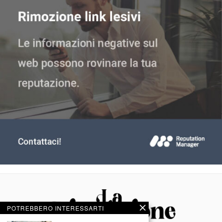
POTREBBERO INTERESSARTI