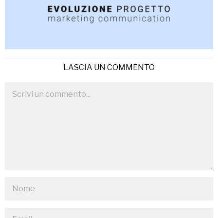
LASCIA UN COMMENTO