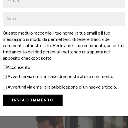
Questo modulo raccoglie il tuo nome, la tua email e il tuo
messaggio in modo da permetterci di tenere traccia dei
commenti sul nostro sito. Per inviare il tuo commento, accetta il
trattamento dei dati personali mettendo una spunta nel
apposito checkbox sotto:
Acconsento
Avvertimi via email in caso di risposte al mio commento.
Avvertimi via email alla pubblicazione di un nuovo articolo.