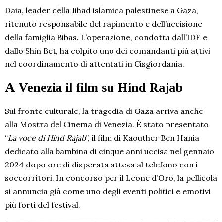
Daia, leader della Jihad islamica palestinese a Gaza,
ritenuto responsabile del rapimento e dell’uccisione
della famiglia Bibas. L’operazione, condotta dall’IDF e
dallo Shin Bet, ha colpito uno dei comandanti più attivi
nel coordinamento di attentati in Cisgiordania.
A Venezia il film su Hind Rajab
Sul fronte culturale, la tragedia di Gaza arriva anche
alla Mostra del Cinema di Venezia. È stato presentato
“
La voce di Hind Rajab
”, il film di Kaouther Ben Hania
dedicato alla bambina di cinque anni uccisa nel gennaio
2024 dopo ore di disperata attesa al telefono con i
soccorritori. In concorso per il Leone d’Oro, la pellicola
si annuncia già come uno degli eventi politici e emotivi
più forti del festival.