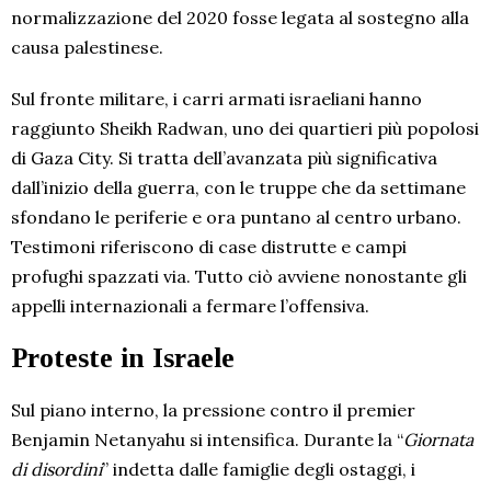
normalizzazione del 2020 fosse legata al sostegno alla
causa palestinese.
Sul fronte militare, i carri armati israeliani hanno
raggiunto Sheikh Radwan, uno dei quartieri più popolosi
di Gaza City. Si tratta dell’avanzata più significativa
dall’inizio della guerra, con le truppe che da settimane
sfondano le periferie e ora puntano al centro urbano.
Testimoni riferiscono di case distrutte e campi
profughi spazzati via. Tutto ciò avviene nonostante gli
appelli internazionali a fermare l’offensiva.
Proteste in Israele
Sul piano interno, la pressione contro il premier
Benjamin Netanyahu si intensifica. Durante la “
Giornata
di disordini
” indetta dalle famiglie degli ostaggi, i