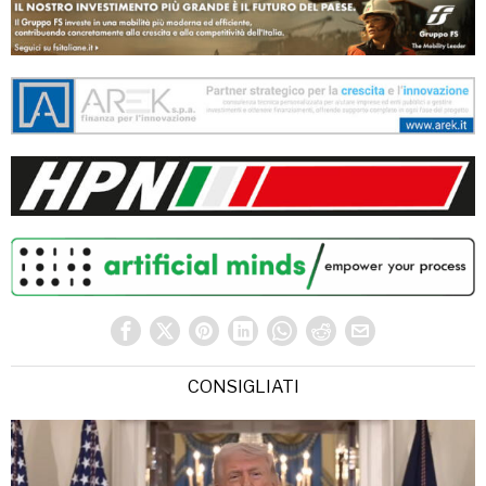
CONSIGLIATI