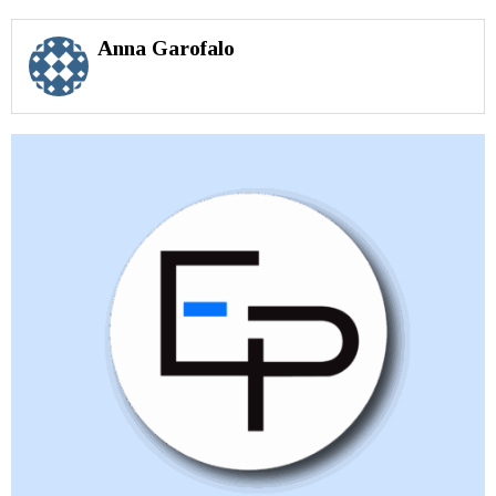
Anna Garofalo