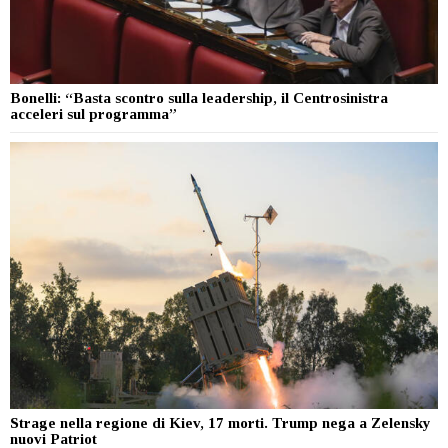
Bonelli: “Basta scontro sulla leadership, il Centrosinistra
acceleri sul programma”
Strage nella regione di Kiev, 17 morti. Trump nega a Zelensky
nuovi Patriot