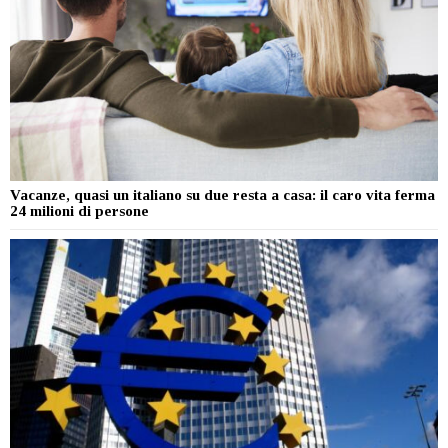
Vacanze, quasi un italiano su due resta a casa: il caro vita ferma
24 milioni di persone