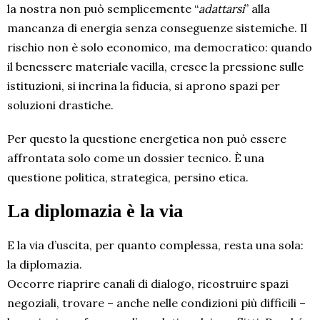
la nostra non può semplicemente “
adattarsi
” alla
mancanza di energia senza conseguenze sistemiche. Il
rischio non è solo economico, ma democratico: quando
il benessere materiale vacilla, cresce la pressione sulle
istituzioni, si incrina la fiducia, si aprono spazi per
soluzioni drastiche.
Per questo la questione energetica non può essere
affrontata solo come un dossier tecnico. È una
questione politica, strategica, persino etica.
La diplomazia è la via
E la via d’uscita, per quanto complessa, resta una sola:
la diplomazia.
Occorre riaprire canali di dialogo, ricostruire spazi
negoziali, trovare – anche nelle condizioni più difficili –