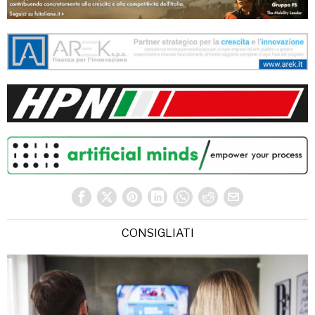
CONSIGLIATI