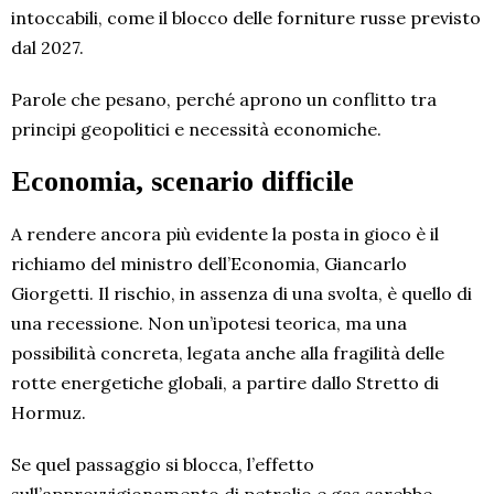
intoccabili, come il blocco delle forniture russe previsto
dal 2027.
Parole che pesano, perché aprono un conflitto tra
principi geopolitici e necessità economiche.
Economia, scenario difficile
A rendere ancora più evidente la posta in gioco è il
richiamo del ministro dell’Economia, Giancarlo
Giorgetti. Il rischio, in assenza di una svolta, è quello di
una recessione. Non un’ipotesi teorica, ma una
possibilità concreta, legata anche alla fragilità delle
rotte energetiche globali, a partire dallo Stretto di
Hormuz.
Se quel passaggio si blocca, l’effetto