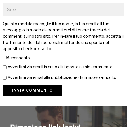
Questo modulo raccoglie il tuo nome, la tua email e il tuo
messaggio in modo da permetterci di tenere traccia dei
commenti sul nostro sito. Per inviare il tuo commento, accetta il
trattamento dei dati personali mettendo una spunta nel
apposito checkbox sotto:
Acconsento
Avvertimi via email in caso di risposte al mio commento.
Avvertimi via email alla pubblicazione di un nuovo articolo.