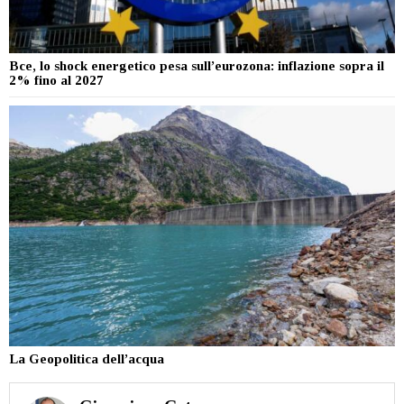
Bce, lo shock energetico pesa sull’eurozona: inflazione sopra il
2% fino al 2027
La Geopolitica dell’acqua