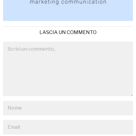
LASCIA UN COMMENTO