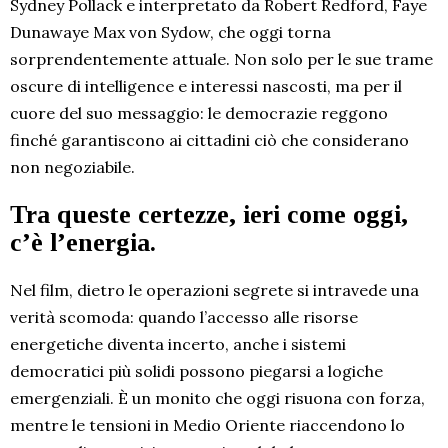
Sydney Pollack e interpretato da Robert Redford, Faye
Dunawaye Max von Sydow, che oggi torna
sorprendentemente attuale. Non solo per le sue trame
oscure di intelligence e interessi nascosti, ma per il
cuore del suo messaggio: le democrazie reggono
finché garantiscono ai cittadini ciò che considerano
non negoziabile.
Tra queste certezze, ieri come oggi,
c’è l’energia.
Nel film, dietro le operazioni segrete si intravede una
verità scomoda: quando l’accesso alle risorse
energetiche diventa incerto, anche i sistemi
democratici più solidi possono piegarsi a logiche
emergenziali. È un monito che oggi risuona con forza,
mentre le tensioni in Medio Oriente riaccendono lo