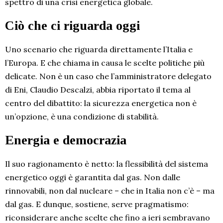
spettro di una crisi energetica globale.
Ciò che ci riguarda oggi
Uno scenario che riguarda direttamente l’Italia e
l’Europa. E che chiama in causa le scelte politiche più
delicate. Non è un caso che l’amministratore delegato
di Eni, Claudio Descalzi, abbia riportato il tema al
centro del dibattito: la sicurezza energetica non è
un’opzione, è una condizione di stabilità.
Energia e democrazia
Il suo ragionamento è netto: la flessibilità del sistema
energetico oggi è garantita dal gas. Non dalle
rinnovabili, non dal nucleare – che in Italia non c’è – ma
dal gas. E dunque, sostiene, serve pragmatismo:
riconsiderare anche scelte che fino a ieri sembravano