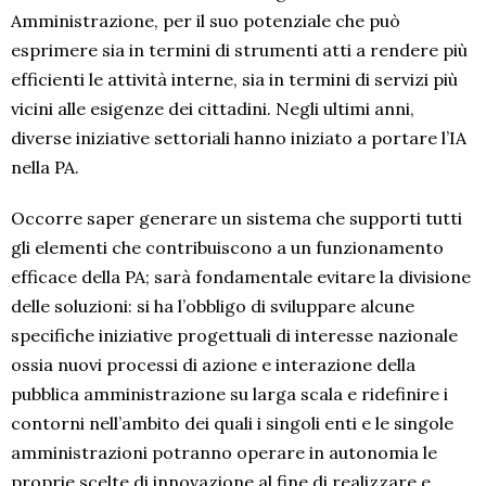
Amministrazione, per il suo potenziale che può
esprimere sia in termini di strumenti atti a rendere più
efficienti le attività interne, sia in termini di servizi più
vicini alle esigenze dei cittadini. Negli ultimi anni,
diverse iniziative settoriali hanno iniziato a portare l’IA
nella PA.
Occorre saper generare un sistema che supporti tutti
gli elementi che contribuiscono a un funzionamento
efficace della PA; sarà fondamentale evitare la divisione
delle soluzioni: si ha l’obbligo di sviluppare alcune
specifiche iniziative progettuali di interesse nazionale
ossia nuovi processi di azione e interazione della
pubblica amministrazione su larga scala e ridefinire i
contorni nell’ambito dei quali i singoli enti e le singole
amministrazioni potranno operare in autonomia le
proprie scelte di innovazione al fine di realizzare e