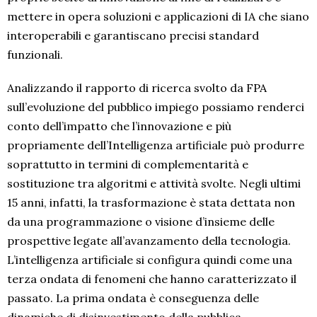
mettere in opera soluzioni e applicazioni di IA che siano
interoperabili e garantiscano precisi standard
funzionali.
Analizzando il rapporto di ricerca svolto da FPA
sull’evoluzione del pubblico impiego possiamo renderci
conto dell’impatto che l’innovazione e più
propriamente dell’Intelligenza artificiale può produrre
soprattutto in termini di complementarità e
sostituzione tra algoritmi e attività svolte. Negli ultimi
15 anni, infatti, la trasformazione è stata dettata non
da una programmazione o visione d’insieme delle
prospettive legate all’avanzamento della tecnologia.
L’intelligenza artificiale si configura quindi come una
terza ondata di fenomeni che hanno caratterizzato il
passato. La prima ondata è conseguenza delle