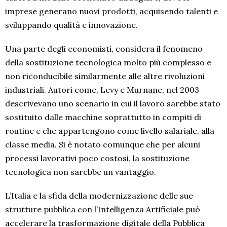
imprese generano nuovi prodotti, acquisendo talenti e
sviluppando qualità e innovazione.
Una parte degli economisti, considera il fenomeno
della sostituzione tecnologica molto più complesso e
non riconducibile similarmente alle altre rivoluzioni
industriali. Autori come, Levy e Murnane, nel 2003
descrivevano uno scenario in cui il lavoro sarebbe stato
sostituito dalle macchine soprattutto in compiti di
routine e che appartengono come livello salariale, alla
classe media. Si è notato comunque che per alcuni
processi lavorativi poco costosi, la sostituzione
tecnologica non sarebbe un vantaggio.
L’Italia e la sfida della modernizzazione delle sue
strutture pubblica con l’Intelligenza Artificiale può
accelerare la trasformazione digitale della Pubblica