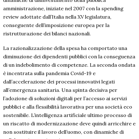
dinamiche di disinvestimento della pubblica
amministrazione, iniziate nel 2007 con la spending
review adottate dall’Italia nella XV legislatura,
conseguente dell’imposizione europea per la
ristrutturazione dei bilanci nazionali.
La razionalizzazione della spesa ha comportato una
diminuzione dei dipendenti pubblici con la conseguenza
di un indebolimento di competenze. La seconda ondata
è incentrata sulla pandemia Covid-19 e
dall’accelerazione dei processi innovativi legati
all’emergenza sanitaria. Una spinta decisiva per
l’adozione di soluzioni digitali per l’accesso ai servizi
pubblici e alla flessibilità lavorativa per una società eco
sostenibile. L’intelligenza artificiale ultimo processo di
un riscatto di modernizzazione deve quindi arricchire e
non sostituire il lavoro dell’uomo, con dinamiche di