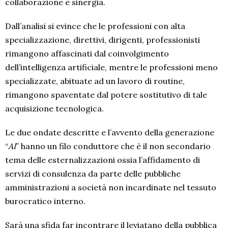
collaborazione e sinergia.
Dall’analisi si evince che le professioni con alta
specializzazione, direttivi, dirigenti, professionisti
rimangono affascinati dal coinvolgimento
dell’intelligenza artificiale, mentre le professioni meno
specializzate, abituate ad un lavoro di routine,
rimangono spaventate dal potere sostitutivo di tale
acquisizione tecnologica.
Le due ondate descritte e l’avvento della generazione
“
AI
” hanno un filo conduttore che è il non secondario
tema delle esternalizzazioni ossia l’affidamento di
servizi di consulenza da parte delle pubbliche
amministrazioni a società non incardinate nel tessuto
burocratico interno.
Sarà una sfida far incontrare il leviatano della pubblica