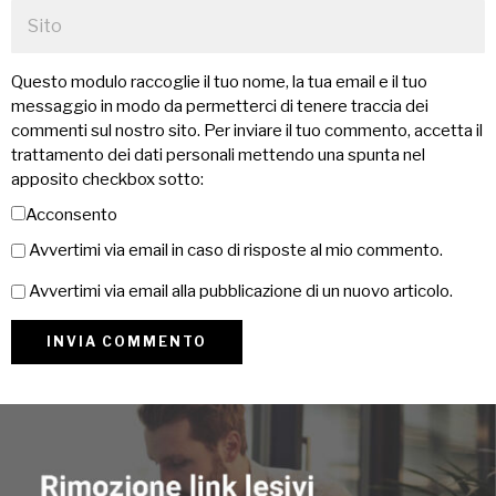
Questo modulo raccoglie il tuo nome, la tua email e il tuo
messaggio in modo da permetterci di tenere traccia dei
commenti sul nostro sito. Per inviare il tuo commento, accetta il
trattamento dei dati personali mettendo una spunta nel
apposito checkbox sotto:
Acconsento
Avvertimi via email in caso di risposte al mio commento.
Avvertimi via email alla pubblicazione di un nuovo articolo.