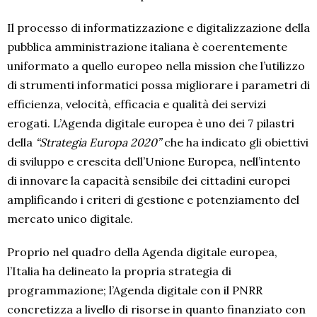
Il processo di informatizzazione e digitalizzazione della
pubblica amministrazione italiana è coerentemente
uniformato a quello europeo nella mission che l’utilizzo
di strumenti informatici possa migliorare i parametri di
efficienza, velocità, efficacia e qualità dei servizi
erogati. L’Agenda digitale europea è uno dei 7 pilastri
della
“Strategia Europa 2020”
che ha indicato gli obiettivi
di sviluppo e crescita dell’Unione Europea, nell’intento
di innovare la capacità sensibile dei cittadini europei
amplificando i criteri di gestione e potenziamento del
mercato unico digitale.
Proprio nel quadro della Agenda digitale europea,
l’Italia ha delineato la propria strategia di
programmazione; l’Agenda digitale con il PNRR
concretizza a livello di risorse in quanto finanziato con