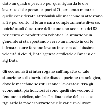
dato un quadro preciso per quel riguarda le ore
lavorate dalle persone, pari al 71 per cento mentre
quelle considerate attribuibili alle macchine si attestano
al 29 per cento. Il futuro sarà completamente diverso,
poiché studi di settore delineano uno scenario del 52
per cento di produttività robotica; la situazione in
generale si sta spostando verso un mondo in cui le
infrastrutture faranno leva su internet ad altissima
velocità, il cloud, l’intelligenza artificiale e l’analisi dei
Big Data.
Gli economisti si interrogano sull’impatto di tale
situazione sulla inevitabile disoccupazione tecnologica,
dove le macchine sostituiranno i lavoratori. Tra gli
economisti più fiduciosi ci sono quelli che vedono il
fenomeno ciclico, simile alle dinamiche del passato
riguardo la modernizzazione e le varie rivoluzioni