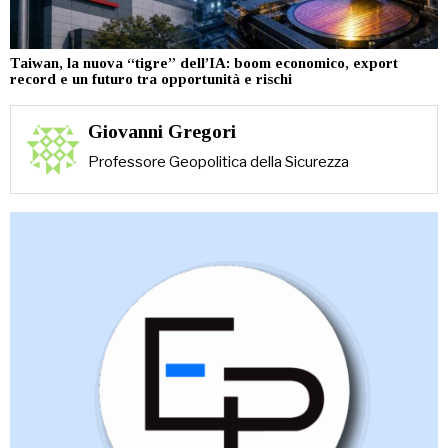
Taiwan, la nuova “tigre” dell’IA: boom economico, export
record e un futuro tra opportunità e rischi
Giovanni Gregori
Professore Geopolitica della Sicurezza