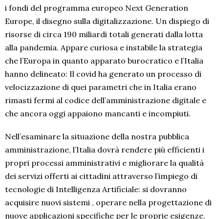
i fondi del programma europeo Next Generation
Europe, il disegno sulla digitalizzazione. Un dispiego di
risorse di circa 190 miliardi totali generati dalla lotta
alla pandemia. Appare curiosa e instabile la strategia
che l’Europa in quanto apparato burocratico e l’Italia
hanno delineato: Il covid ha generato un processo di
velocizzazione di quei parametri che in Italia erano
rimasti fermi al codice dell’amministrazione digitale e
che ancora oggi appaiono mancanti e incompiuti.
Nell’esaminare la situazione della nostra pubblica
amministrazione, l’Italia dovrà rendere più efficienti i
propri processi amministrativi e migliorare la qualità
dei servizi offerti ai cittadini attraverso l’impiego di
tecnologie di Intelligenza Artificiale: si dovranno
acquisire nuovi sistemi , operare nella progettazione di
nuove applicazioni specifiche per le proprie esigenze,