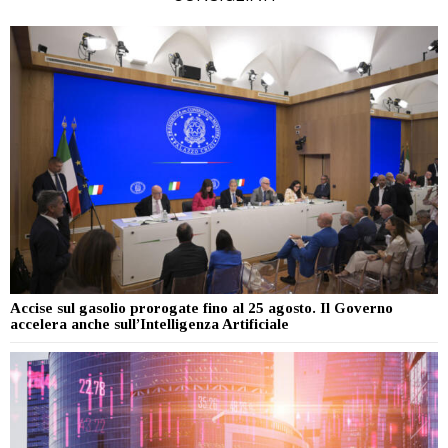
Accise sul gasolio prorogate fino al 25 agosto. Il Governo
accelera anche sull’Intelligenza Artificiale