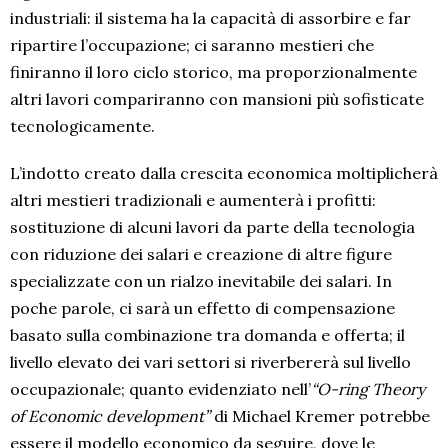
industriali: il sistema ha la capacità di assorbire e far
ripartire l’occupazione; ci saranno mestieri che
finiranno il loro ciclo storico, ma proporzionalmente
altri lavori compariranno con mansioni più sofisticate
tecnologicamente.
L’indotto creato dalla crescita economica moltiplicherà
altri mestieri tradizionali e aumenterà i profitti:
sostituzione di alcuni lavori da parte della tecnologia
con riduzione dei salari e creazione di altre figure
specializzate con un rialzo inevitabile dei salari. In
poche parole, ci sarà un effetto di compensazione
basato sulla combinazione tra domanda e offerta; il
livello elevato dei vari settori si riverbererà sul livello
occupazionale; quanto evidenziato nell’
“O-ring Theory
of Economic development”
di Michael Kremer potrebbe
essere il modello economico da seguire, dove le