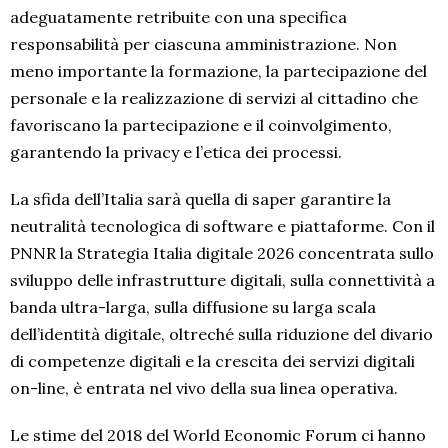
adeguatamente retribuite con una specifica
responsabilità per ciascuna amministrazione. Non
meno importante la formazione, la partecipazione del
personale e la realizzazione di servizi al cittadino che
favoriscano la partecipazione e il coinvolgimento,
garantendo la privacy e l’etica dei processi.
La sfida dell’Italia sarà quella di saper garantire la
neutralità tecnologica di software e piattaforme. Con il
PNNR la Strategia Italia digitale 2026 concentrata sullo
sviluppo delle infrastrutture digitali, sulla connettività a
banda ultra-larga, sulla diffusione su larga scala
dell’identità digitale, oltreché sulla riduzione del divario
di competenze digitali e la crescita dei servizi digitali
on-line, è entrata nel vivo della sua linea operativa.
Le stime del 2018 del World Economic Forum ci hanno