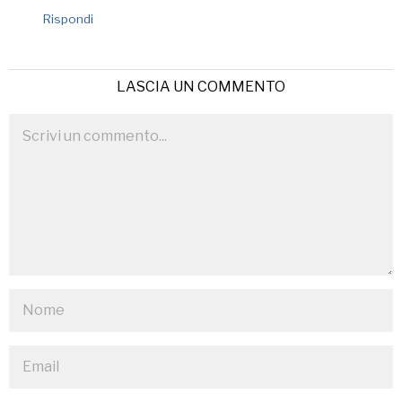
Rispondi
LASCIA UN COMMENTO