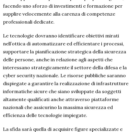
facendo uno sforzo di investimenti e formazione per
supplire velocemente alla carenza di competenze
professionali dedicate.
Le tecnologie dovranno identificare obiettivi mirati
nell’ottica di automatizzare ed efficientare i processi,
supportare la pianificazione strategica della sicurezza
delle persone, anche in relazione agli aspetti che
interessano strategicamente il settore della difesa e la
cyber security nazionale. Le risorse pubbliche saranno
dispiegate a garantire la realizzazione di infrastrutture
informatiche sicure che siano sviluppate da soggetti
altamente qualificati anche attraverso piattaforme
nazionali che assicurino la massima sicurezza ed
efficienza delle tecnologie impiegate.
La sfida sarà quella di acquisire figure specializzate e