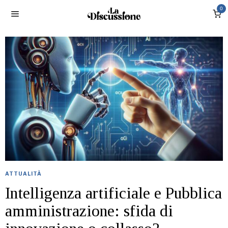
0
ATTUALITÀ
Intelligenza artificiale e Pubblica
amministrazione: sfida di