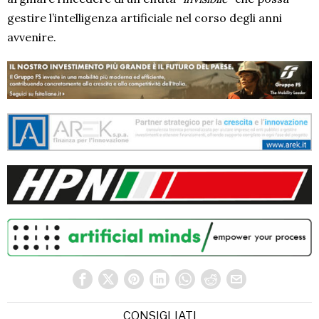
gestire l’intelligenza artificiale nel corso degli anni
avvenire.
CONSIGLIATI