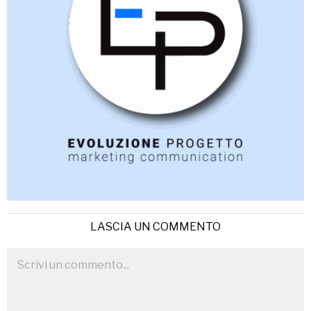
LASCIA UN COMMENTO