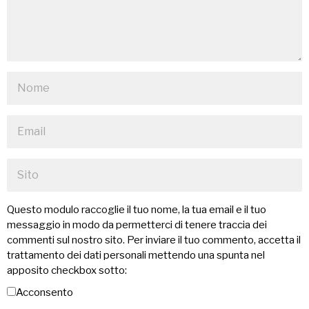
Questo modulo raccoglie il tuo nome, la tua email e il tuo
messaggio in modo da permetterci di tenere traccia dei
commenti sul nostro sito. Per inviare il tuo commento, accetta il
trattamento dei dati personali mettendo una spunta nel
apposito checkbox sotto:
Acconsento