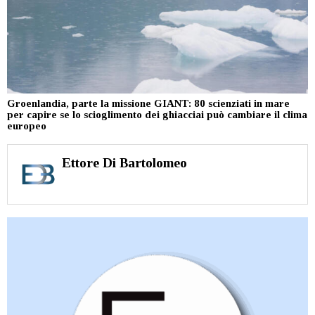
Groenlandia, parte la missione GIANT: 80 scienziati in mare
per capire se lo scioglimento dei ghiacciai può cambiare il clima
europeo
Ettore Di Bartolomeo