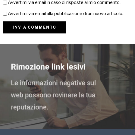
Avvertimi via email in caso di risposte al mio commento.
Avvertimi via email alla pubblicazione di un nuovo articolo.