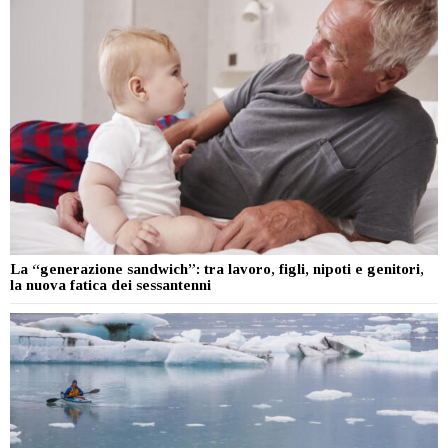
La “generazione sandwich”: tra lavoro, figli, nipoti e genitori,
la nuova fatica dei sessantenni