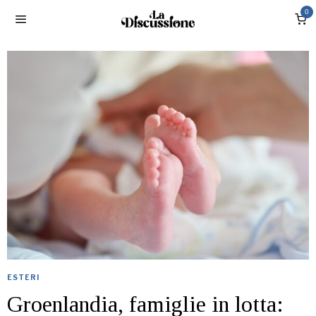
0
ESTERI
Groenlandia, famiglie in lotta: