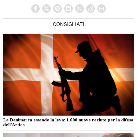
CONSIGLIATI
La Danimarca estende la leva: 1.600 nuove reclute per la difesa
dell’Artico