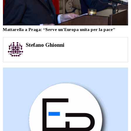
Mattarella a Praga: “Serve un’Europa unita per la pace”
Stefano Ghionni