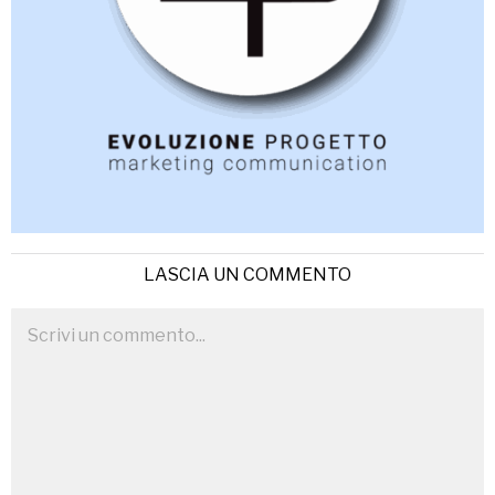
LASCIA UN COMMENTO