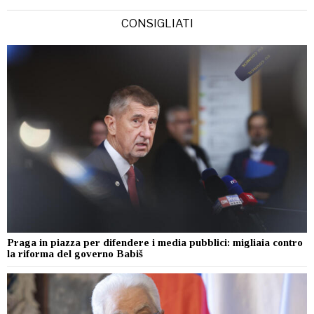
CONSIGLIATI
Praga in piazza per difendere i media pubblici: migliaia contro
la riforma del governo Babiš