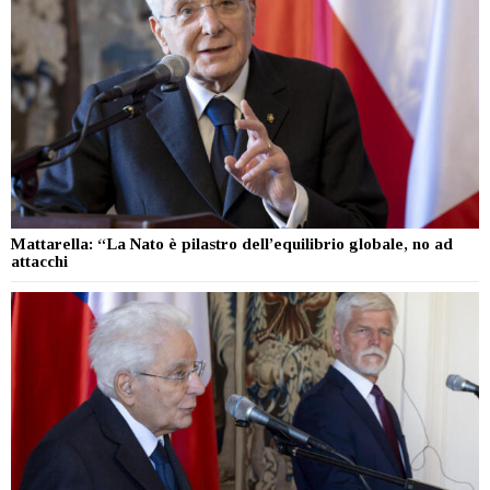
Mattarella: “La Nato è pilastro dell’equilibrio globale, no ad
attacchi