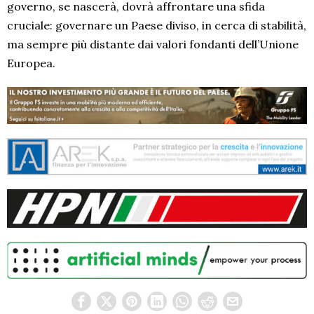
governo, se nascerà, dovrà affrontare una sfida
cruciale: governare un Paese diviso, in cerca di stabilità,
ma sempre più distante dai valori fondanti dell’Unione
Europea.