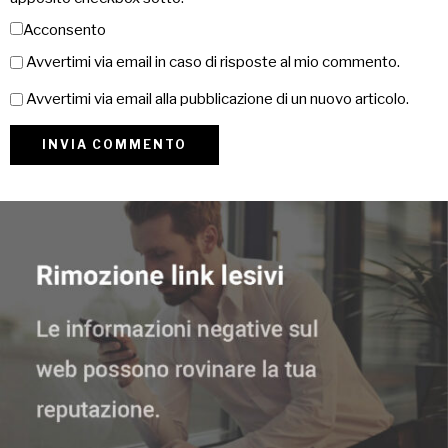
Acconsento
Avvertimi via email in caso di risposte al mio commento.
Avvertimi via email alla pubblicazione di un nuovo articolo.