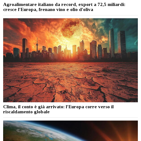
Agroalimentare italiano da record, export a 72,5 miliardi:
cresce l’Europa, frenano vino e olio d’oliva
Clima, il conto è già arrivato: l’Europa corre verso il
riscaldamento globale