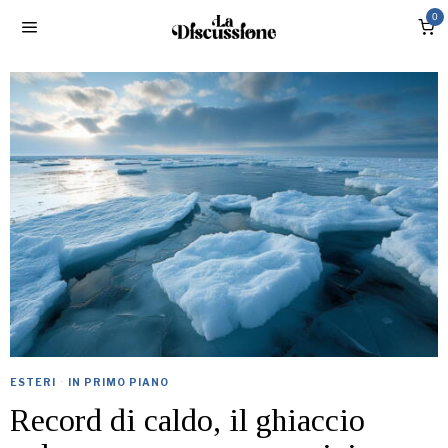
0
ESTERI
·
IN PRIMO PIANO
Record di caldo, il ghiaccio