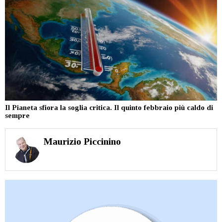
Il Pianeta sfiora la soglia critica. Il quinto febbraio più caldo di
sempre
Maurizio Piccinino