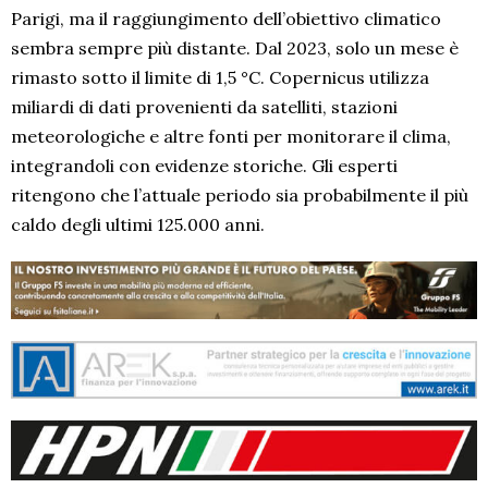
Parigi, ma il raggiungimento dell’obiettivo climatico
sembra sempre più distante. Dal 2023, solo un mese è
rimasto sotto il limite di 1,5 °C. Copernicus utilizza
miliardi di dati provenienti da satelliti, stazioni
meteorologiche e altre fonti per monitorare il clima,
integrandoli con evidenze storiche. Gli esperti
ritengono che l’attuale periodo sia probabilmente il più
caldo degli ultimi 125.000 anni.