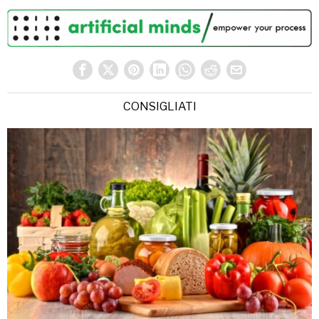
CONSIGLIATI