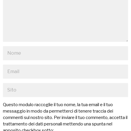
Questo modulo raccoglie il tuo nome, la tua email e il tuo
messaggio in modo da permetterci di tenere traccia dei
commenti sul nostro sito. Per inviare il tuo commento, accetta il
trattamento dei dati personali mettendo una spunta nel
apposito checkbox sotto: