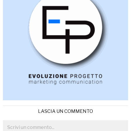
LASCIA UN COMMENTO