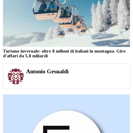
Turismo invernale: oltre 8 milioni di italiani in montagna. Giro
d’affari da 5,8 miliardi
Antonio Gesualdi