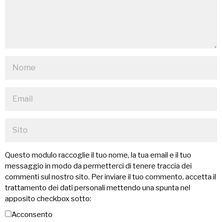
Questo modulo raccoglie il tuo nome, la tua email e il tuo
messaggio in modo da permetterci di tenere traccia dei
commenti sul nostro sito. Per inviare il tuo commento, accetta il
trattamento dei dati personali mettendo una spunta nel
apposito checkbox sotto:
Acconsento