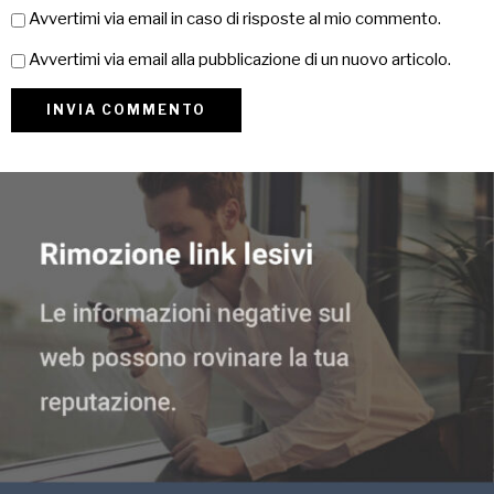
Avvertimi via email in caso di risposte al mio commento.
Avvertimi via email alla pubblicazione di un nuovo articolo.