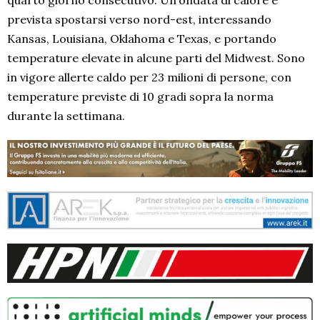
prevista spostarsi verso nord-est, interessando
Kansas, Louisiana, Oklahoma e Texas, e portando
temperature elevate in alcune parti del Midwest. Sono
in vigore allerte caldo per 23 milioni di persone, con
temperature previste di 10 gradi sopra la norma
durante la settimana.