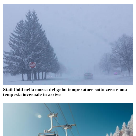
Stati Uniti nella morsa del gelo: temperature sotto zero e una
tempesta invernale in arrivo