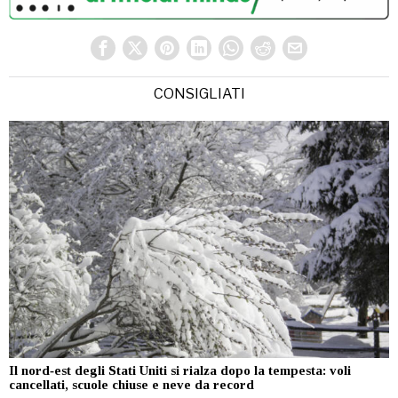
CONSIGLIATI
Il nord‑est degli Stati Uniti si rialza dopo la tempesta: voli
cancellati, scuole chiuse e neve da record