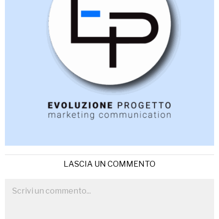
LASCIA UN COMMENTO