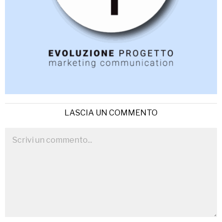
LASCIA UN COMMENTO