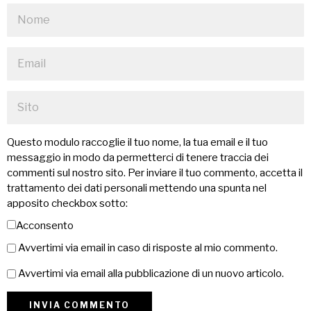
Questo modulo raccoglie il tuo nome, la tua email e il tuo
messaggio in modo da permetterci di tenere traccia dei
commenti sul nostro sito. Per inviare il tuo commento, accetta il
trattamento dei dati personali mettendo una spunta nel
apposito checkbox sotto:
Acconsento
Avvertimi via email in caso di risposte al mio commento.
Avvertimi via email alla pubblicazione di un nuovo articolo.