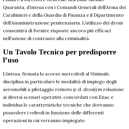
Quaranta, d’intesa con i Comandi Generali dell’Arma dei
Carabinieri e della Guardia di Finanza e il Dipartimento
dell’Amministrazione penitenziaria. L’utilizzo dei droni
consentirà di fornire risposte ancora più efficaci
nell’azione di contrasto alla criminalità.
Un Tavolo Tecnico per predisporre
l’uso
L’intesa, firmata lo scorso mercoledì al Viminale,
disciplina in particolare le modalità di impiego degli
aeromobili a pilotaggio remoto (c.d. droni) in relazione
ai diversi scenari operativi, concordati con Enac e
individua le caratteristiche tecniche che dovranno
possedere i velivoli in funzione delle differenti
operazioni in cui verranno impiegate.