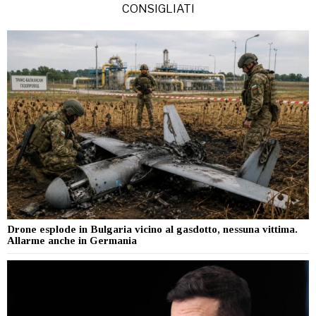
CONSIGLIATI
Drone esplode in Bulgaria vicino al gasdotto, nessuna vittima.
Allarme anche in Germania