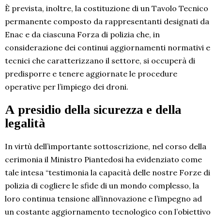
È prevista, inoltre, la costituzione di un Tavolo Tecnico
permanente composto da rappresentanti designati da
Enac e da ciascuna Forza di polizia che, in
considerazione dei continui aggiornamenti normativi e
tecnici che caratterizzano il settore, si occuperà di
predisporre e tenere aggiornate le procedure
operative per l’impiego dei droni.
A presidio della sicurezza e della
legalità
In virtù dell’importante sottoscrizione, nel corso della
cerimonia il Ministro Piantedosi ha evidenziato come
tale intesa “testimonia la capacità delle nostre Forze di
polizia di cogliere le sfide di un mondo complesso, la
loro continua tensione all’innovazione e l’impegno ad
un costante aggiornamento tecnologico con l’obiettivo