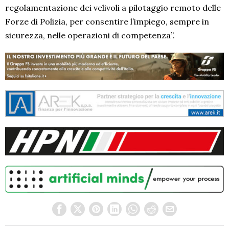
regolamentazione dei velivoli a pilotaggio remoto delle
Forze di Polizia, per consentire l’impiego, sempre in
sicurezza, nelle operazioni di competenza”.