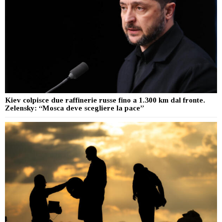
Kiev colpisce due raffinerie russe fino a 1.300 km dal fronte.
Zelensky: “Mosca deve scegliere la pace”