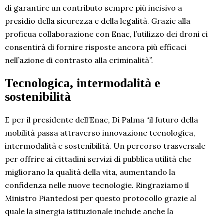
di garantire un contributo sempre più incisivo a
presidio della sicurezza e della legalità. Grazie alla
proficua collaborazione con Enac, l’utilizzo dei droni ci
consentirà di fornire risposte ancora più efficaci
nell’azione di contrasto alla criminalità”.
Tecnologica, intermodalità e
sostenibilità
E per il presidente dell’Enac, Di Palma “il futuro della
mobilità passa attraverso innovazione tecnologica,
intermodalità e sostenibilità. Un percorso trasversale
per offrire ai cittadini servizi di pubblica utilità che
migliorano la qualità della vita, aumentando la
confidenza nelle nuove tecnologie. Ringraziamo il
Ministro Piantedosi per questo protocollo grazie al
quale la sinergia istituzionale include anche la