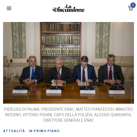
0
PIERLUIGI DI PALMA, PRESIDENTE ENAC, MATTEO PIANTEDOSI, MINISTRO
INTERNO, VITTORIO PISANI, CAPO DELLA POLIZIA, ALESSIO QUARANTA,
DIRETTORE GENERALE ENAC
ATTUALITÀ
·
IN PRIMO PIANO