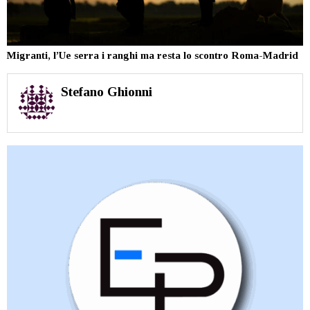
Migranti, l’Ue serra i ranghi ma resta lo scontro Roma-Madrid
Stefano Ghionni