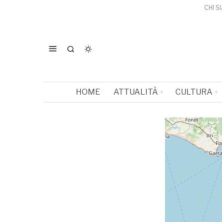
CHI S
HOME
ATTUALITÀ
CULTURA