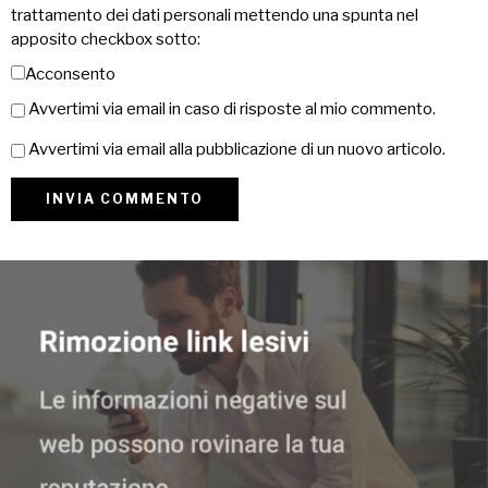
trattamento dei dati personali mettendo una spunta nel
apposito checkbox sotto:
Acconsento
Avvertimi via email in caso di risposte al mio commento.
Avvertimi via email alla pubblicazione di un nuovo articolo.