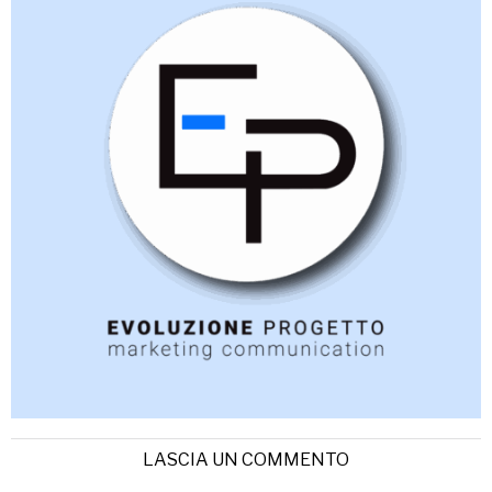
LASCIA UN COMMENTO