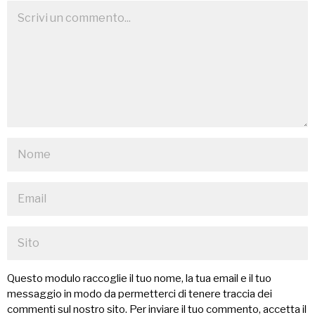
Questo modulo raccoglie il tuo nome, la tua email e il tuo
messaggio in modo da permetterci di tenere traccia dei
commenti sul nostro sito. Per inviare il tuo commento, accetta il