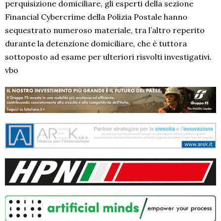
perquisizione domiciliare, gli esperti della sezione
Financial Cybercrime della Polizia Postale hanno
sequestrato numeroso materiale, tra l’altro reperito
durante la detenzione domiciliare, che è tuttora
sottoposto ad esame per ulteriori risvolti investigativi.
vbo