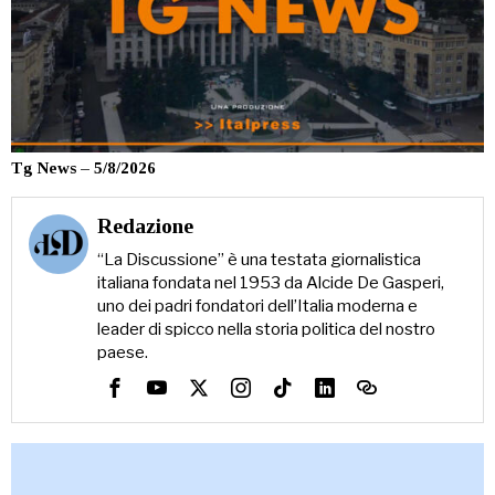
Tg News – 5/8/2026
Redazione
“La Discussione” è una testata giornalistica
italiana fondata nel 1953 da Alcide De Gasperi,
uno dei padri fondatori dell’Italia moderna e
leader di spicco nella storia politica del nostro
paese.