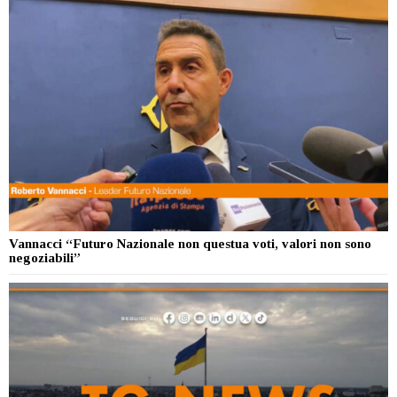
Vannacci “Futuro Nazionale non questua voti, valori non sono
negoziabili”