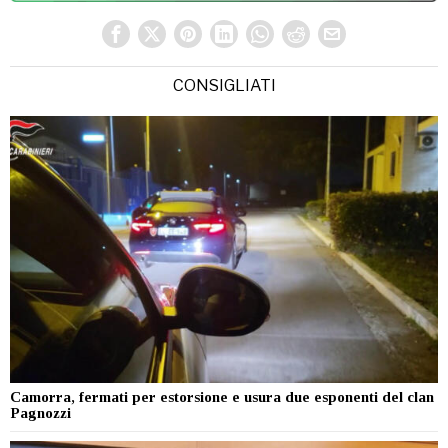
CONSIGLIATI
Camorra, fermati per estorsione e usura due esponenti del clan
Pagnozzi