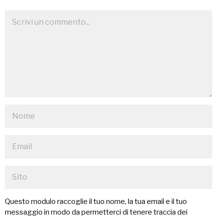
Questo modulo raccoglie il tuo nome, la tua email e il tuo
messaggio in modo da permetterci di tenere traccia dei