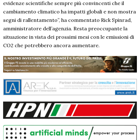
evidenze scientifiche sempre più convincenti che il
cambiamento climatico ha impatti globali e non mostra
segni di rallentamento”, ha commentato Rick Spinrad,
amministratore dell’agenzia. Resta preoccupante la
situazione in vista dei prossimi mesi con le emissioni di
CO2 che potrebbero ancora aumentare.