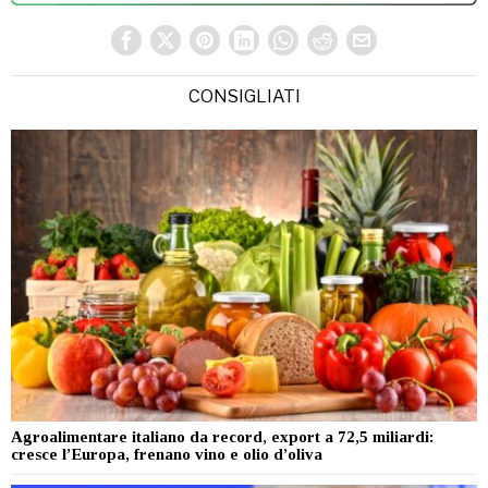
CONSIGLIATI
Agroalimentare italiano da record, export a 72,5 miliardi:
cresce l’Europa, frenano vino e olio d’oliva