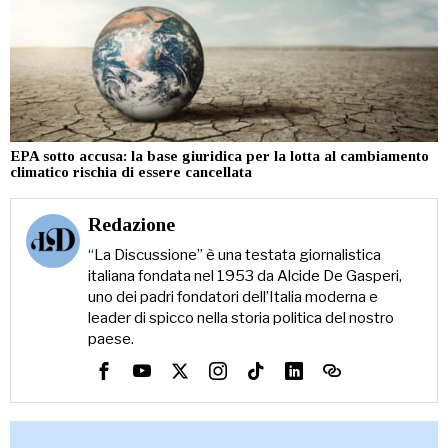
EPA sotto accusa: la base giuridica per la lotta al cambiamento
climatico rischia di essere cancellata
Redazione
“La Discussione” è una testata giornalistica
italiana fondata nel 1953 da Alcide De Gasperi,
uno dei padri fondatori dell’Italia moderna e
leader di spicco nella storia politica del nostro
paese.