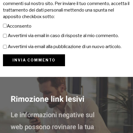
commenti sul nostro sito. Per inviare il tuo commento, accetta il
trattamento dei dati personali mettendo una spunta nel
apposito checkbox sotto:
Acconsento
Avvertimi via email in caso di risposte al mio commento.
Avvertimi via email alla pubblicazione di un nuovo articolo.