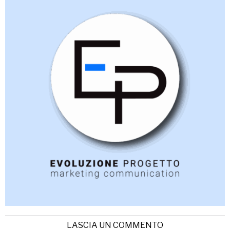
LASCIA UN COMMENTO