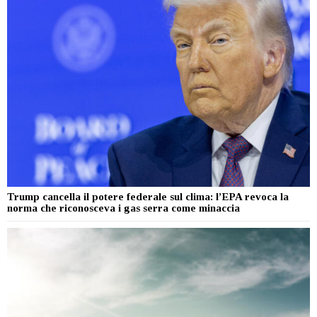
Trump cancella il potere federale sul clima: l’EPA revoca la
norma che riconosceva i gas serra come minaccia