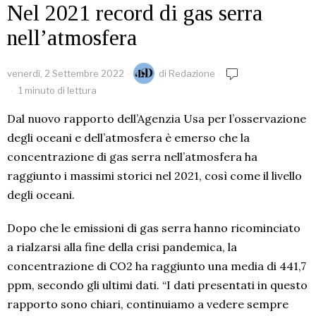
Nel 2021 record di gas serra
nell’atmosfera
venerdì, 2 Settembre 2022
di
Redazione
1 minuto di lettura
Dal nuovo rapporto dell’Agenzia Usa per l’osservazione
degli oceani e dell’atmosfera è emerso che la
concentrazione di gas serra nell’atmosfera ha
raggiunto i massimi storici nel 2021, così come il livello
degli oceani.
Dopo che le emissioni di gas serra hanno ricominciato
a rialzarsi alla fine della crisi pandemica, la
concentrazione di CO2 ha raggiunto una media di 441,7
ppm, secondo gli ultimi dati. “I dati presentati in questo
rapporto sono chiari, continuiamo a vedere sempre