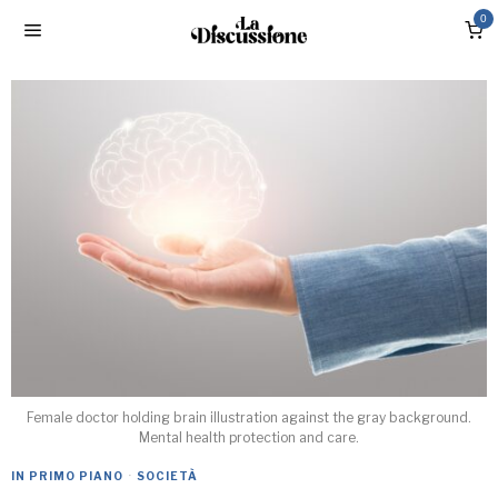
0
Female doctor holding brain illustration against the gray background.
Mental health protection and care.
IN PRIMO PIANO
·
SOCIETÀ