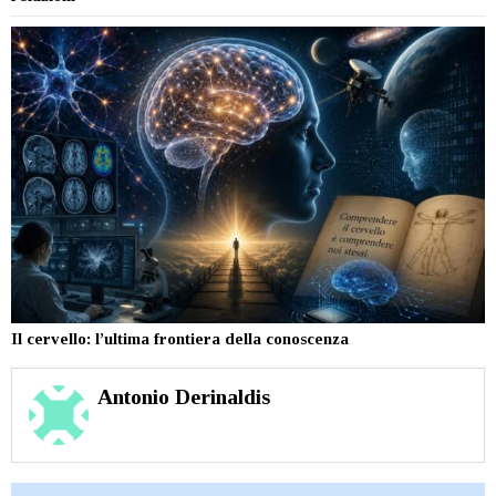
Il cervello: l’ultima frontiera della conoscenza
Antonio Derinaldis