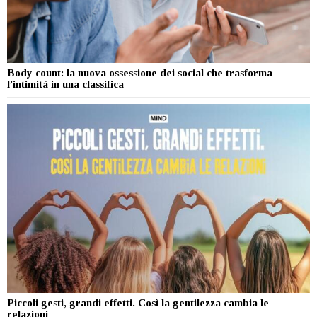
Body count: la nuova ossessione dei social che trasforma
l’intimità in una classifica
Piccoli gesti, grandi effetti. Così la gentilezza cambia le
relazioni