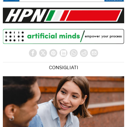
CONSIGLIATI