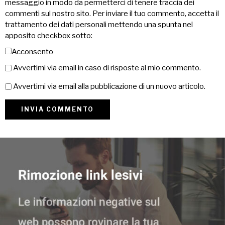
messaggio in modo da permetterci di tenere traccia dei
commenti sul nostro sito. Per inviare il tuo commento, accetta il
trattamento dei dati personali mettendo una spunta nel
apposito checkbox sotto:
Acconsento
Avvertimi via email in caso di risposte al mio commento.
Avvertimi via email alla pubblicazione di un nuovo articolo.