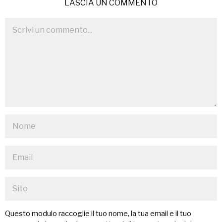
LASCIA UN COMMENTO
Questo modulo raccoglie il tuo nome, la tua email e il tuo