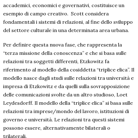
accademici, economici e governativi, costituisce un
esempio di campo creativo. Scott considera
fondamentali i sistemi di relazioni, al fine dello sviluppo
del settore culturale in una determinata area urbana.
Per definire questa nuova fase, che rappresenta la
“terza missione della conoscenza” e che si basa sulle
relazioni tra soggetti differenti, Etzkowitz fa
riferimento al modello della cosiddetta “triplice elica”. Il
modello nasce dagli studi sulle relazioni tra università e
impresa di Etzkowitz e da quelli sulla sovrapposizione
delle comunicazioni svolte da un altro studioso, Loet
Leydesdorff. Il modello della “triplice elica” si basa sulle
relazioni tra imprese/mondo del lavoro, istituzioni di
governo e università. Le relazioni tra questi sistemi
possono essere, alternativamente bilaterali o
trilaterali.