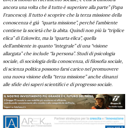
ancora una volta che il tutto è superiore alla parte”
(Papa
Francesco). Il tutto è scoprire che la terza missione della
conoscenza è già “quarta missione”, perché l’ambiente
contiene la società che la abita. Quindi non più la “triplice
elica” di Ezkowitz, ma la “quarta elica”, quella
dell’ambiente in quanto “integrale” di una “visione
allargata” che include “la persona”. Studi di psicologia
sociale, di sociologia della conoscenza, di filosofia sociale,
di scienza politica possono farsi carico nel promuovere
una nuova visione della “terza missione” anche dinanzi
alle sfide dei saperi scientifici e di progresso sociale.