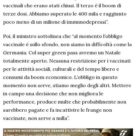
vaccinali che erano stati chiusi. Il terzo è il boom di
terze dosi. Abbiamo superato le 400 mila e raggiunto
poco meno di un milione di immunodepressi”.
Poi, il ministro sottolinea che “al momento l’obbligo
vaccinale è sullo sfondo, non siamo in difficoltà come la
Germania. Col super green pass avremo un Natale
totalmente aperto. Nessuna restrizione per i vaccinati
per le attività sociali, culturali e del tempo libero e
consumi da boom economico. L’obbligo in questo
momento non serve, stiamo meglio degli altri. Mettere
in campo una decisione che non migliora le
performance, produce multe che probabilmente non
sarebbero pagate e fa incattivire le frange non
vaccinate, non serve a nulla”.