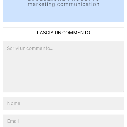
LASCIA UN COMMENTO