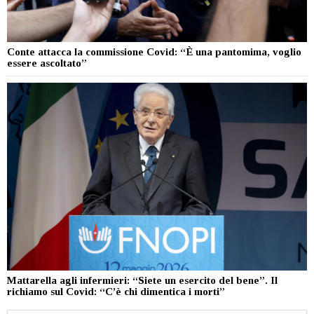
Conte attacca la commissione Covid: “È una pantomima, voglio
essere ascoltato”
Mattarella agli infermieri: “Siete un esercito del bene”. Il
richiamo sul Covid: “C’è chi dimentica i morti”