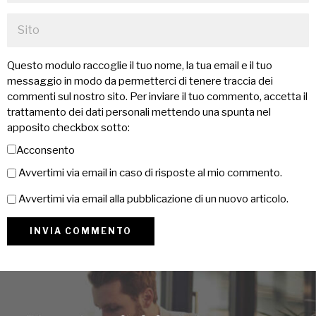
Questo modulo raccoglie il tuo nome, la tua email e il tuo
messaggio in modo da permetterci di tenere traccia dei
commenti sul nostro sito. Per inviare il tuo commento, accetta il
trattamento dei dati personali mettendo una spunta nel
apposito checkbox sotto:
Acconsento
Avvertimi via email in caso di risposte al mio commento.
Avvertimi via email alla pubblicazione di un nuovo articolo.