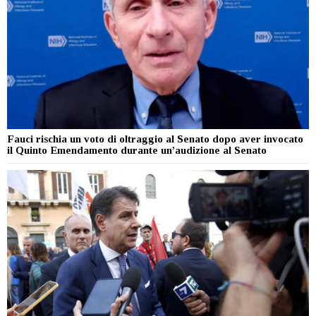
Fauci rischia un voto di oltraggio al Senato dopo aver invocato
il Quinto Emendamento durante un’audizione al Senato