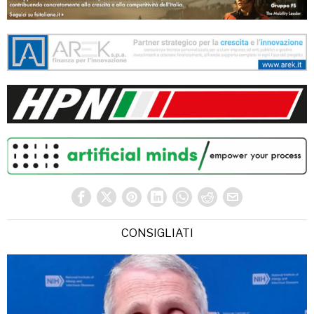
CONSIGLIATI