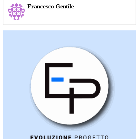
Francesco Gentile