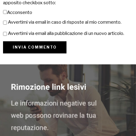
apposito checkbox sotto:
Acconsento
Avvertimi via email in caso di risposte al mio commento.
Avvertimi via email alla pubblicazione di un nuovo articolo.