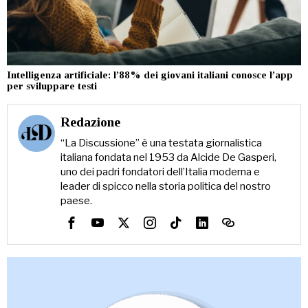
Intelligenza artificiale: l’88% dei giovani italiani conosce l’app
per sviluppare testi
Redazione
“La Discussione” è una testata giornalistica
italiana fondata nel 1953 da Alcide De Gasperi,
uno dei padri fondatori dell’Italia moderna e
leader di spicco nella storia politica del nostro
paese.