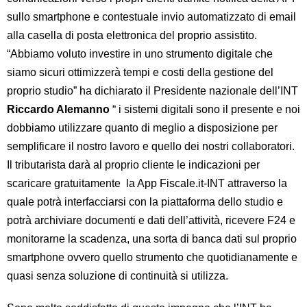
sullo smartphone e contestuale invio automatizzato di email
alla casella di posta elettronica del proprio assistito.
“Abbiamo voluto investire in uno strumento digitale che
siamo sicuri ottimizzerà tempi e costi della gestione del
proprio studio” ha dichiarato il Presidente nazionale dell’INT
Riccardo Alemanno
“ i sistemi digitali sono il presente e noi
dobbiamo utilizzare quanto di meglio a disposizione per
semplificare il nostro lavoro e quello dei nostri collaboratori.
Il tributarista darà al proprio cliente le indicazioni per
scaricare gratuitamente la App Fiscale.it-INT attraverso la
quale potrà interfacciarsi con la piattaforma dello studio e
potrà archiviare documenti e dati dell’attività, ricevere F24 e
monitorarne la scadenza, una sorta di banca dati sul proprio
smartphone ovvero quello strumento che quotidianamente e
quasi senza soluzione di continuità si utilizza.