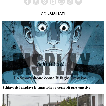
CONSIGLIATI
Schiavi del display: lo smartphone come rifugio emotivo