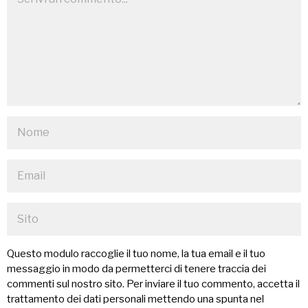
Questo modulo raccoglie il tuo nome, la tua email e il tuo
messaggio in modo da permetterci di tenere traccia dei
commenti sul nostro sito. Per inviare il tuo commento, accetta il
trattamento dei dati personali mettendo una spunta nel