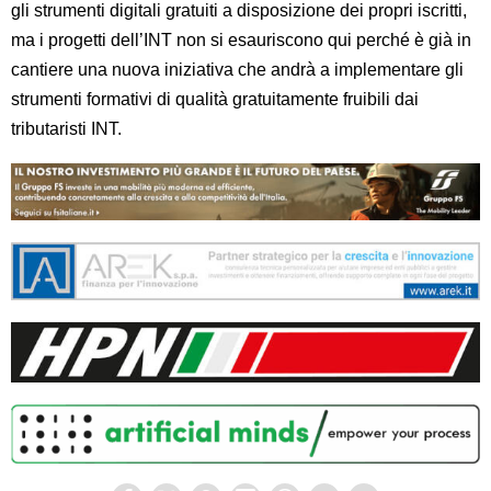
gli strumenti digitali gratuiti a disposizione dei propri iscritti,
ma i progetti dell’INT non si esauriscono qui perché è già in
cantiere una nuova iniziativa che andrà a implementare gli
strumenti formativi di qualità gratuitamente fruibili dai
tributaristi INT.