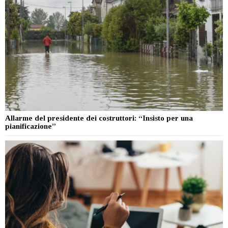
Allarme del presidente dei costruttori: “Insisto per una
pianificazione”