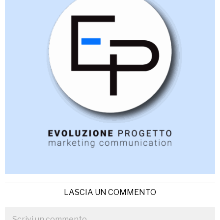
LASCIA UN COMMENTO