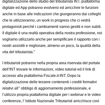
digitalizzazione dello studio del tributarista INT, piattaforma
digitale ed App potranno evolversi ed arricchire le funzioni
anche in base alle indicazioni che giungeranno dai colleghi
che le utilizzeranno, un work in progress che ci vedrà
protagonisti perché i cambiamenti vanno gestiti e non subiti.
Il digitale è una realtà operativa della nostra professione, noi
vogliamo utilizzarlo anche per semplificare il rapporto con i
nostri assistiti e migliorare, almeno un poco, la qualità della
vita del tributarista.”
I tributaristi potranno nella propria area riservata del portale
dell’INT trovare le informazioni, video tutorial ed il link di
accesso alla piattaforma Fiscale.it-INT. Dopo la
digitalizzazione delle tessere contenenti i crediti formativi
relativi all’’ obbligo di aggiornamento professionale, e
l’utilizzo propria piattaforma digitale per i webinar e le video
conferenze, l’ Istituto Nazionale Tributaristi arricchisce così