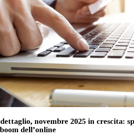
 dettaglio, novembre 2025 in crescita: s
boom dell’online