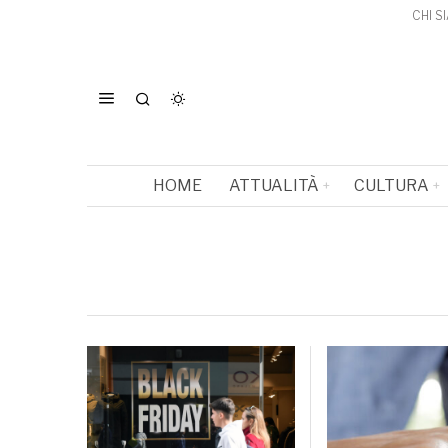
CHI S
HOME
ATTUALITÀ
CULTURA