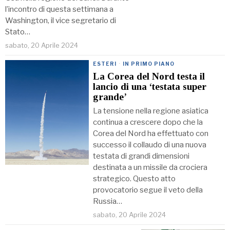
l’incontro di questa settimana a
Washington, il vice segretario di
Stato…
sabato, 20 Aprile 2024
ESTERI
·
IN PRIMO PIANO
La Corea del Nord testa il
lancio di una ‘testata super
grande’
La tensione nella regione asiatica
continua a crescere dopo che la
Corea del Nord ha effettuato con
successo il collaudo di una nuova
testata di grandi dimensioni
destinata a un missile da crociera
strategico. Questo atto
provocatorio segue il veto della
Russia…
sabato, 20 Aprile 2024