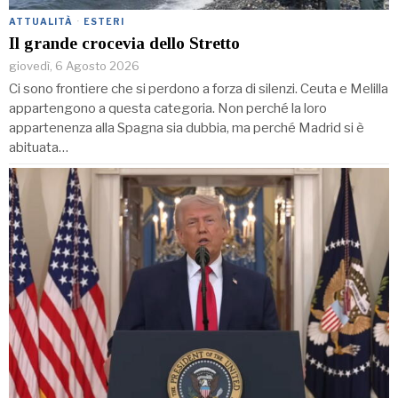
ATTUALITÀ
·
ESTERI
Il grande crocevia dello Stretto
giovedì, 6 Agosto 2026
Ci sono frontiere che si perdono a forza di silenzi. Ceuta e Melilla
appartengono a questa categoria. Non perché la loro
appartenenza alla Spagna sia dubbia, ma perché Madrid si è
abituata…