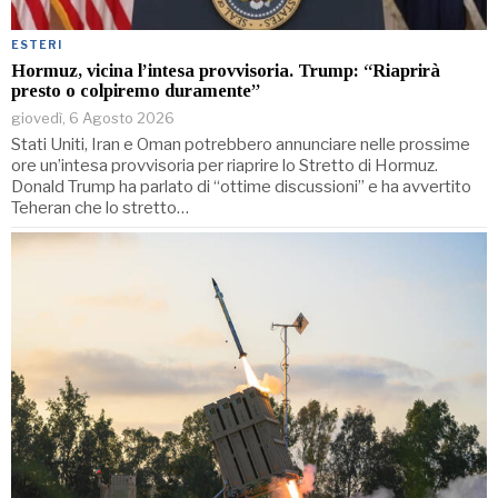
ESTERI
Hormuz, vicina l’intesa provvisoria. Trump: “Riaprirà
presto o colpiremo duramente”
giovedì, 6 Agosto 2026
Stati Uniti, Iran e Oman potrebbero annunciare nelle prossime
ore un’intesa provvisoria per riaprire lo Stretto di Hormuz.
Donald Trump ha parlato di “ottime discussioni” e ha avvertito
Teheran che lo stretto…