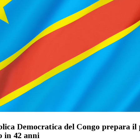
lica Democratica del Congo prepara il
 in 42 anni