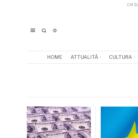
CHI S
HOME
ATTUALITÀ
CULTURA