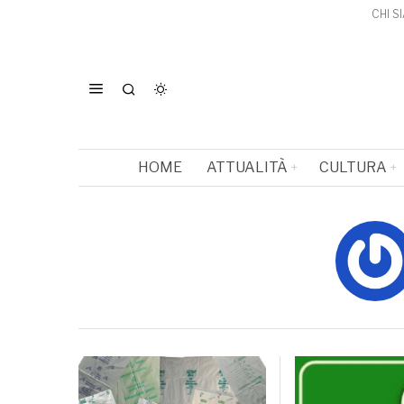
CHI S
HOME
ATTUALITÀ
CULTURA