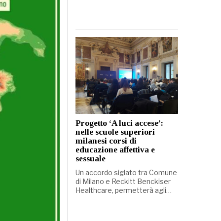
Progetto ‘A luci accese’:
nelle scuole superiori
milanesi corsi di
educazione affettiva e
sessuale
Un accordo siglato tra Comune
di Milano e Reckitt Benckiser
Healthcare, permetterà agli…