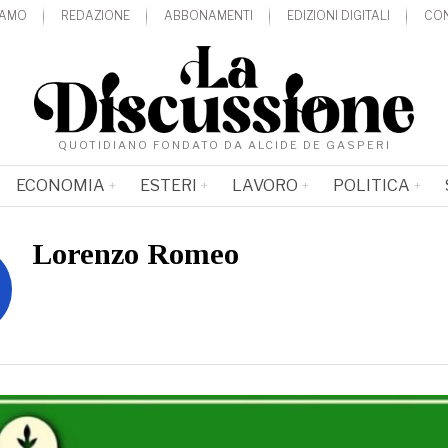
IAMO
REDAZIONE
ABBONAMENTI
EDIZIONI DIGITALI
CON
QUOTIDIANO FONDATO DA ALCIDE DE GASPERI
ECONOMIA
ESTERI
LAVORO
POLITICA
Lorenzo Romeo