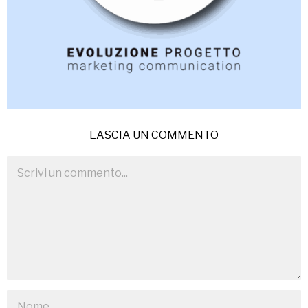
LASCIA UN COMMENTO