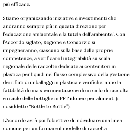
più efficace.
Stiamo organizzando iniziative e investimenti che
andranno sempre più in questa direzione per
l’educazione ambientale e la tutela dell’ambiente”. Con
l’Accordo siglato, Regione e Consorzio si
impegneranno, ciascuno sulla base delle proprie
competenze, a verificare l’integrabilità su scala
regionale delle raccolte dedicate ai contenitori in
plastica per liquidi nel flusso complessivo della gestione
dei rifiuti di imballaggi in plastica e verificheranno la
fattibilità di una sperimentazione di un ciclo di raccolta
e riciclo delle bottiglie in PET idoneo per alimenti (il
cosiddetto “Bottle to Bottle”).
L’Accordo avrà poi l’obiettivo di individuare una linea
comune per uniformare il modello di raccolta