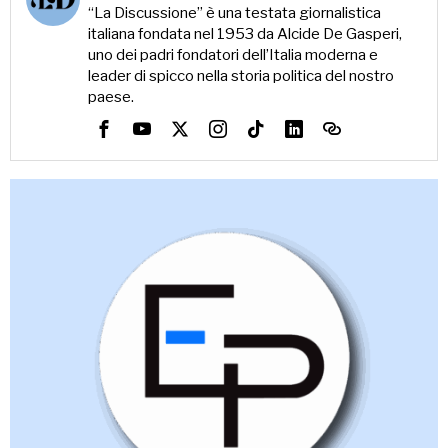
“La Discussione” è una testata giornalistica
italiana fondata nel 1953 da Alcide De Gasperi,
uno dei padri fondatori dell’Italia moderna e
leader di spicco nella storia politica del nostro
paese.