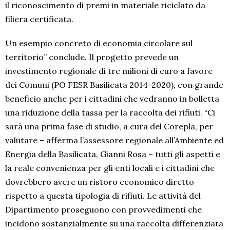
il riconoscimento di premi in materiale riciclato da
filiera certificata.
Un esempio concreto di economia circolare sul
territorio” conclude. Il progetto prevede un
investimento regionale di tre milioni di euro a favore
dei Comuni (PO FESR Basilicata 2014-2020), con grande
beneficio anche per i cittadini che vedranno in bolletta
una riduzione della tassa per la raccolta dei rifiuti. “Ci
sarà una prima fase di studio, a cura del Corepla, per
valutare – afferma l’assessore regionale all’Ambiente ed
Energia della Basilicata, Gianni Rosa – tutti gli aspetti e
la reale convenienza per gli enti locali e i cittadini che
dovrebbero avere un ristoro economico diretto
rispetto a questa tipologia di rifiuti. Le attività del
Dipartimento proseguono con provvedimenti che
incidono sostanzialmente su una raccolta differenziata