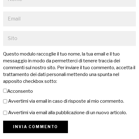
Questo modulo raccoglie il tuo nome, la tua email e il tuo
messaggio in modo da permetterci di tenere traccia dei
commenti sul nostro sito. Per inviare il tuo commento, accetta il
trattamento dei dati personali mettendo una spunta nel
apposito checkbox sotto:
Acconsento
Avvertimi via email in caso di risposte al mio commento.
Avvertimi via email alla pubblicazione di un nuovo articolo.