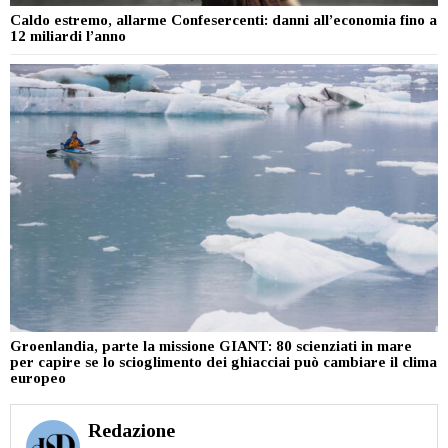
Caldo estremo, allarme Confesercenti: danni all’economia fino a
12 miliardi l’anno
Groenlandia, parte la missione GIANT: 80 scienziati in mare
per capire se lo scioglimento dei ghiacciai può cambiare il clima
europeo
Redazione