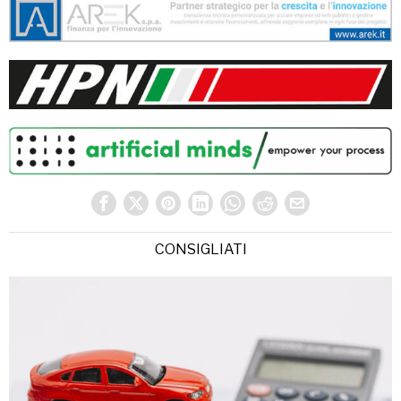
CONSIGLIATI