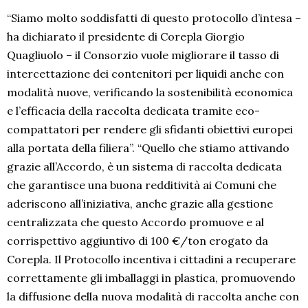
“Siamo molto soddisfatti di questo protocollo d’intesa –
ha dichiarato il presidente di Corepla Giorgio
Quagliuolo – il Consorzio vuole migliorare il tasso di
intercettazione dei contenitori per liquidi anche con
modalità nuove, verificando la sostenibilità economica
e l’efficacia della raccolta dedicata tramite eco-
compattatori per rendere gli sfidanti obiettivi europei
alla portata della filiera”. “Quello che stiamo attivando
grazie all’Accordo, è un sistema di raccolta dedicata
che garantisce una buona redditività ai Comuni che
aderiscono all’iniziativa, anche grazie alla gestione
centralizzata che questo Accordo promuove e al
corrispettivo aggiuntivo di 100 €/ton erogato da
Corepla. Il Protocollo incentiva i cittadini a recuperare
correttamente gli imballaggi in plastica, promuovendo
la diffusione della nuova modalità di raccolta anche con