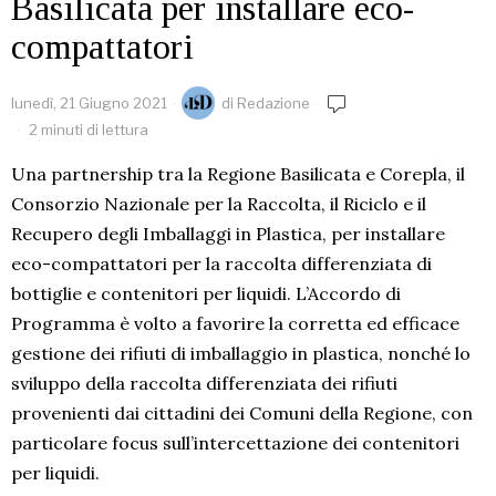
Basilicata per installare eco-
compattatori
lunedì, 21 Giugno 2021
di
Redazione
2 minuti di lettura
Una partnership tra la Regione Basilicata e Corepla, il
Consorzio Nazionale per la Raccolta, il Riciclo e il
Recupero degli Imballaggi in Plastica, per installare
eco-compattatori per la raccolta differenziata di
bottiglie e contenitori per liquidi. L’Accordo di
Programma è volto a favorire la corretta ed efficace
gestione dei rifiuti di imballaggio in plastica, nonché lo
sviluppo della raccolta differenziata dei rifiuti
provenienti dai cittadini dei Comuni della Regione, con
particolare focus sull’intercettazione dei contenitori
per liquidi.