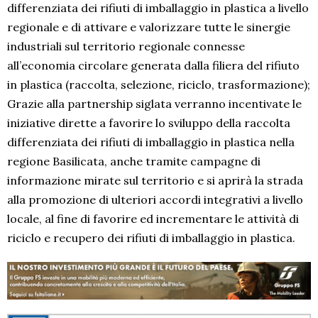
differenziata dei rifiuti di imballaggio in plastica a livello
regionale e di attivare e valorizzare tutte le sinergie
industriali sul territorio regionale connesse
all’economia circolare generata dalla filiera del rifiuto
in plastica (raccolta, selezione, riciclo, trasformazione);
Grazie alla partnership siglata verranno incentivate le
iniziative dirette a favorire lo sviluppo della raccolta
differenziata dei rifiuti di imballaggio in plastica nella
regione Basilicata, anche tramite campagne di
informazione mirate sul territorio e si aprirà la strada
alla promozione di ulteriori accordi integrativi a livello
locale, al fine di favorire ed incrementare le attività di
riciclo e recupero dei rifiuti di imballaggio in plastica.