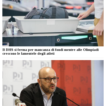
Il DHS si ferma per mancanza di fondi mentre alle Olimpiadi
crescono le lamentele degli atleti