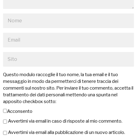
Questo modulo raccoglie il tuo nome, la tua email e il tuo
messaggio in modo da permetterci di tenere traccia dei
commenti sul nostro sito. Per inviare il tuo commento, accetta il
trattamento dei dati personali mettendo una spunta nel
apposito checkbox sotto:
Acconsento
Avvertimi via email in caso di risposte al mio commento.
Avvertimi via email alla pubblicazione di un nuovo articolo.