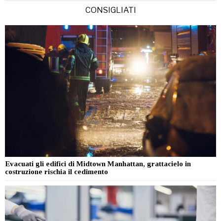
CONSIGLIATI
Evacuati gli edifici di Midtown Manhattan, grattacielo in
costruzione rischia il cedimento