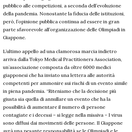
pubblico alle competizioni, a seconda dell’evoluzione
della pandemia. Nonostante la fiducia delle istituzioni,
però, l’opinione pubblica continua ad essere in gran
parte sfavorevole all’organizzazione delle Olimpiadi in
Giappone.
L’ultimo appello ad una clamorosa marcia indietro
arriva dalla Tokyo Medical Practitioners Association,
un’associazione composta da oltre 6000 medici
giapponesi che ha inviato una lettera alle autorità
competenti per ammonire sui rischi di un evento simile
in piena pandemia. “Riteniamo che la decisione più
giusta sia quella di annullare un evento che ha la
possibilità di aumentare il numero di persone
contagiate e i decessi – si legge nella missiva – I virus
sono diffusi dai movimenti delle persone. Il Giappone
avrà una pesante responsabilità se le Olimpiadi e le