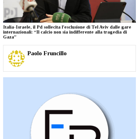
Italia-Israele, il Pd sollecita l’esclusione di Tel Aviv dalle gare
internazionali: “Il calcio non sia indifferente alla tragedia di
Gaza”
Paolo Fruncillo