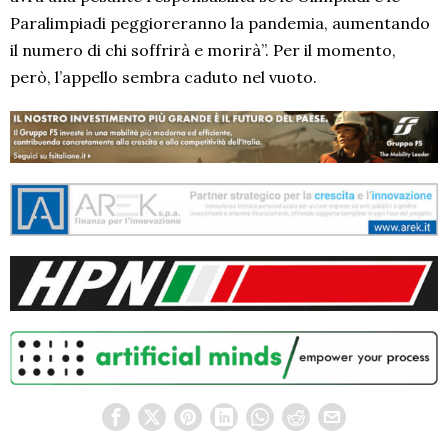
Paralimpiadi peggioreranno la pandemia, aumentando
il numero di chi soffrirà e morirà”. Per il momento,
però, l’appello sembra caduto nel vuoto.