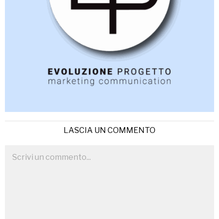
LASCIA UN COMMENTO