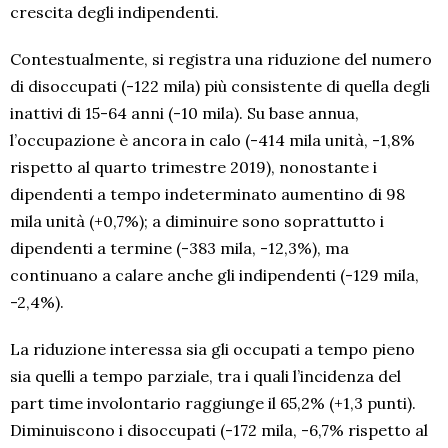
crescita degli indipendenti.
Contestualmente, si registra una riduzione del numero
di disoccupati (-122 mila) più consistente di quella degli
inattivi di 15-64 anni (-10 mila). Su base annua,
l’occupazione è ancora in calo (-414 mila unità, -1,8%
rispetto al quarto trimestre 2019), nonostante i
dipendenti a tempo indeterminato aumentino di 98
mila unità (+0,7%); a diminuire sono soprattutto i
dipendenti a termine (-383 mila, -12,3%), ma
continuano a calare anche gli indipendenti (-129 mila,
-2,4%).
La riduzione interessa sia gli occupati a tempo pieno
sia quelli a tempo parziale, tra i quali l’incidenza del
part time involontario raggiunge il 65,2% (+1,3 punti).
Diminuiscono i disoccupati (-172 mila, -6,7% rispetto al