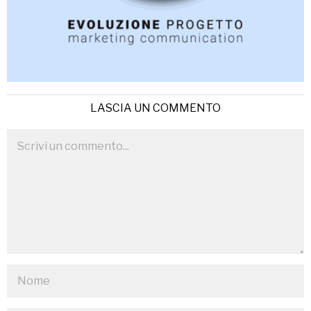
LASCIA UN COMMENTO