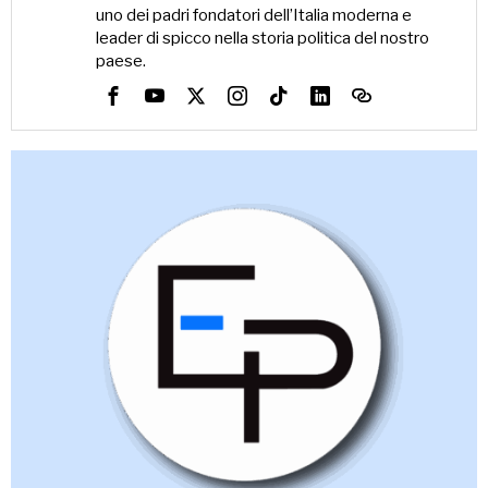
uno dei padri fondatori dell’Italia moderna e
leader di spicco nella storia politica del nostro
paese.