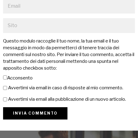
Questo modulo raccoglie il tuo nome, la tua email e il tuo
messaggio in modo da permetterci di tenere traccia dei
commenti sul nostro sito. Per inviare il tuo commento, accetta il
trattamento dei dati personali mettendo una spunta nel
apposito checkbox sotto:
Acconsento
Avvertimi via email in caso di risposte al mio commento.
Avvertimi via email alla pubblicazione di un nuovo articolo.