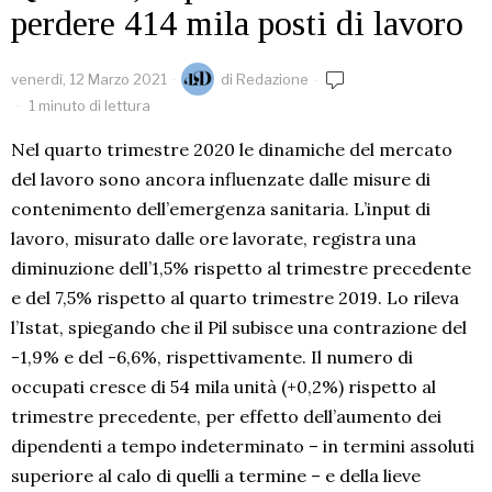
perdere 414 mila posti di lavoro
venerdì, 12 Marzo 2021
di
Redazione
1 minuto di lettura
Nel quarto trimestre 2020 le dinamiche del mercato
del lavoro sono ancora influenzate dalle misure di
contenimento dell’emergenza sanitaria. L’input di
lavoro, misurato dalle ore lavorate, registra una
diminuzione dell’1,5% rispetto al trimestre precedente
e del 7,5% rispetto al quarto trimestre 2019. Lo rileva
l’Istat, spiegando che il Pil subisce una contrazione del
-1,9% e del -6,6%, rispettivamente. Il numero di
occupati cresce di 54 mila unità (+0,2%) rispetto al
trimestre precedente, per effetto dell’aumento dei
dipendenti a tempo indeterminato – in termini assoluti
superiore al calo di quelli a termine – e della lieve