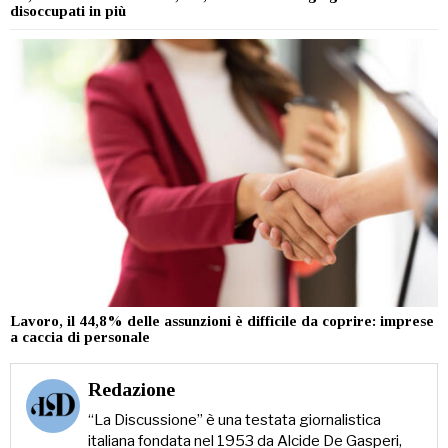
disoccupati in più
Lavoro, il 44,8% delle assunzioni è difficile da coprire: imprese
a caccia di personale
Redazione
“La Discussione” è una testata giornalistica
italiana fondata nel 1953 da Alcide De Gasperi,