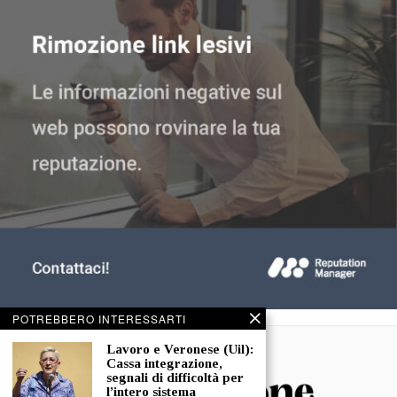
POTREBBERO INTERESSARTI
Lavoro e Veronese (Uil):
Cassa integrazione,
segnali di difficoltà per
l’intero sistema