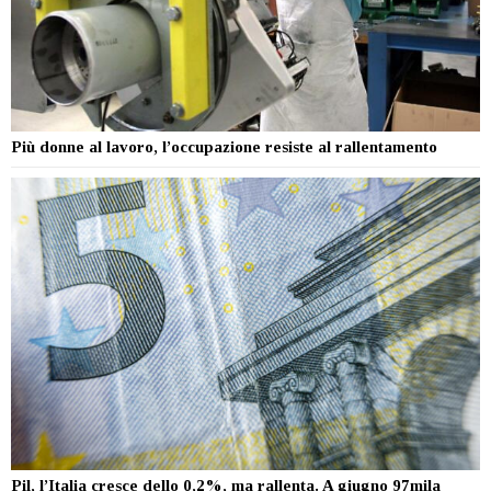
Più donne al lavoro, l’occupazione resiste al rallentamento
Pil, l’Italia cresce dello 0,2%, ma rallenta. A giugno 97mila