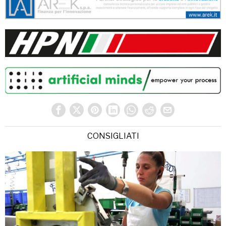
CONSIGLIATI