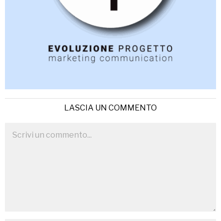
LASCIA UN COMMENTO