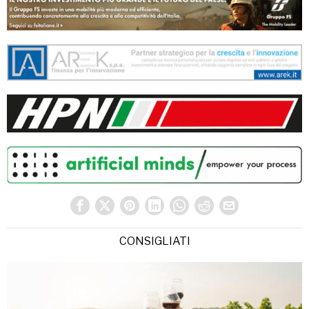
CONSIGLIATI