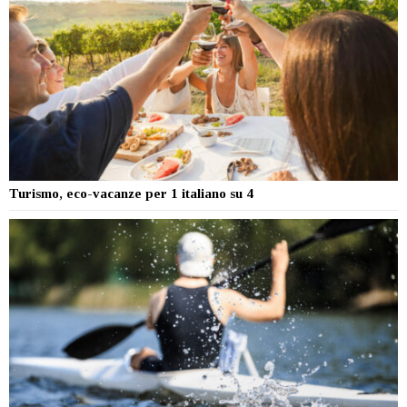
Turismo, eco-vacanze per 1 italiano su 4