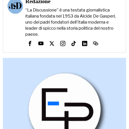
Redazione
“La Discussione” è una testata giornalistica
italiana fondata nel 1953 da Alcide De Gasperi,
uno dei padri fondatori dell’Italia moderna e
leader di spicco nella storia politica del nostro
paese.