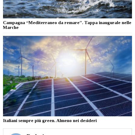
Campagna “Mediterraneo da remare”. Tappa inaugurale nelle
Marche
Italiani sempre più green. Almeno nei desideri