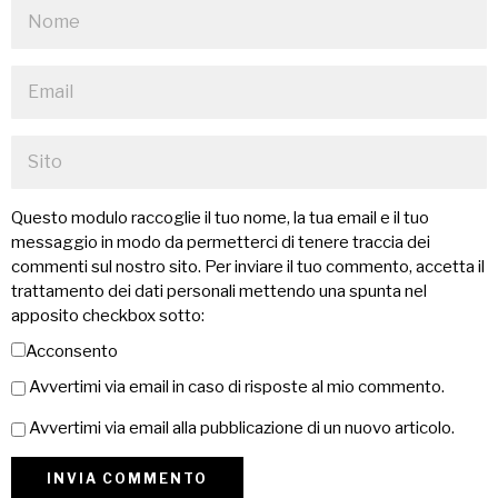
Questo modulo raccoglie il tuo nome, la tua email e il tuo
messaggio in modo da permetterci di tenere traccia dei
commenti sul nostro sito. Per inviare il tuo commento, accetta il
trattamento dei dati personali mettendo una spunta nel
apposito checkbox sotto:
Acconsento
Avvertimi via email in caso di risposte al mio commento.
Avvertimi via email alla pubblicazione di un nuovo articolo.