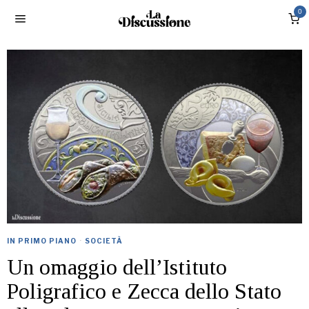
0
IN PRIMO PIANO
·
SOCIETÀ
Un omaggio dell’Istituto
Poligrafico e Zecca dello Stato