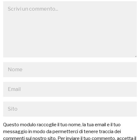
Questo modulo raccoglie il tuo nome, la tua email e il tuo
messaggio in modo da permetterci di tenere traccia dei
commenti sul nostro sito. Per inviare il tuo commento, accetta il