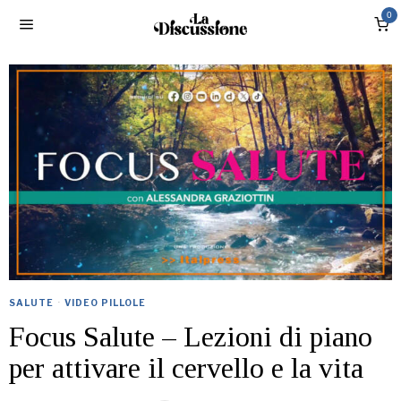
0
SALUTE
·
VIDEO PILLOLE
Focus Salute – Lezioni di piano
per attivare il cervello e la vita