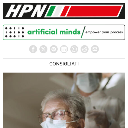
CONSIGLIATI