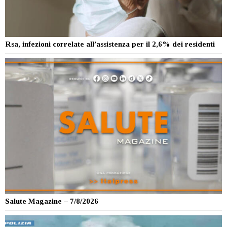
Rsa, infezioni correlate all’assistenza per il 2,6% dei residenti
Salute Magazine – 7/8/2026