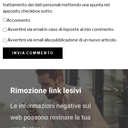
trattamento dei dati personali mettendo una spunta nel
apposito checkbox sotto:
Acconsento
Avvertimi via email in caso di risposte al mio commento.
Avvertimi via email alla pubblicazione di un nuovo articolo.