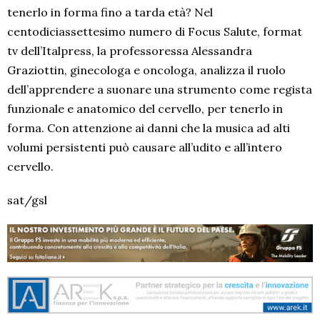
tenerlo in forma fino a tarda età? Nel
centodiciassettesimo numero di Focus Salute, format
tv dell’Italpress, la professoressa Alessandra
Graziottin, ginecologa e oncologa, analizza il ruolo
dell’apprendere a suonare una strumento come regista
funzionale e anatomico del cervello, per tenerlo in
forma. Con attenzione ai danni che la musica ad alti
volumi persistenti può causare all’udito e all’intero
cervello.
sat/gsl