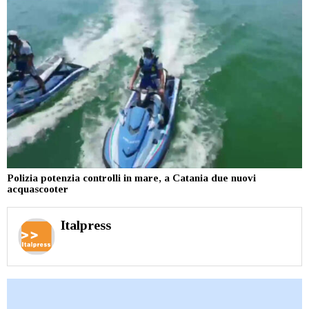
Polizia potenzia controlli in mare, a Catania due nuovi
acquascooter
Italpress