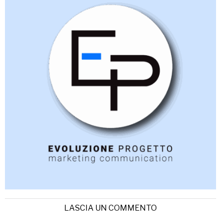
LASCIA UN COMMENTO