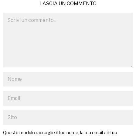
LASCIA UN COMMENTO
Questo modulo raccoglie il tuo nome, la tua email e il tuo