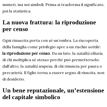
numeri, ma nei simboli. Prima si trasforma il significato,
poi la statistica.
La nuova frattura: la riproduzione
per censo
Ogni rinascita porta con sé un’ombra. La riscoperta
della famiglia come privilegio apre a un rischio sottile:
la riproduzione per censo
. Da un lato, la
natalità elitaria
,
di chi moltiplica sé stesso perché può permetterselo;
dall’altro, la
natalità sospesa
, di chi rinuncia per paura o
precarietà. Il figlio torna a essere segno di riuscita, non
di desiderio.
Un bene reputazionale, un’estensione
del capitale simbolico