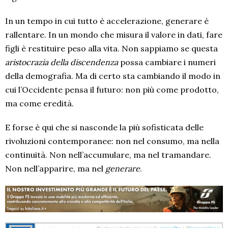
In un tempo in cui tutto è accelerazione, generare è
rallentare. In un mondo che misura il valore in dati, fare
figli è restituire peso alla vita. Non sappiamo se questa
aristocrazia della discendenza
possa cambiare i numeri
della demografia. Ma di certo sta cambiando il modo in
cui l’Occidente pensa il futuro: non più come prodotto,
ma come eredità.
E forse è qui che si nasconde la più sofisticata delle
rivoluzioni contemporanee: non nel consumo, ma nella
continuità. Non nell’accumulare, ma nel tramandare.
Non nell’apparire, ma nel
generare
.