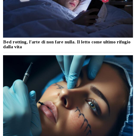
Bed rotting, l’arte di non fare nulla. Il letto come ultimo rifugio
dalla vita