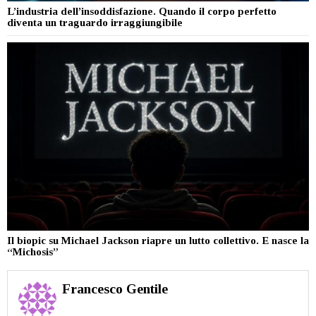
L’industria dell’insoddisfazione. Quando il corpo perfetto
diventa un traguardo irraggiungibile
Il biopic su Michael Jackson riapre un lutto collettivo. E nasce la
“Michosis”
Francesco Gentile