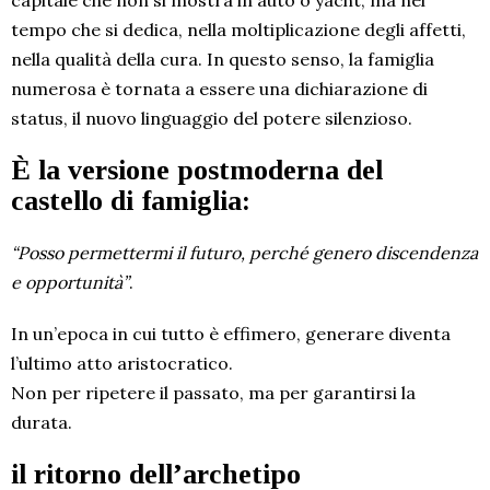
tempo che si dedica, nella moltiplicazione degli affetti,
nella qualità della cura. In questo senso, la famiglia
numerosa è tornata a essere una dichiarazione di
status, il nuovo linguaggio del potere silenzioso.
È la versione postmoderna del
castello di famiglia:
“Posso permettermi il futuro, perché genero discendenza
e opportunità”
.
In un’epoca in cui tutto è effimero, generare diventa
l’ultimo atto aristocratico.
Non per ripetere il passato, ma per garantirsi la
durata.
il ritorno dell’archetipo