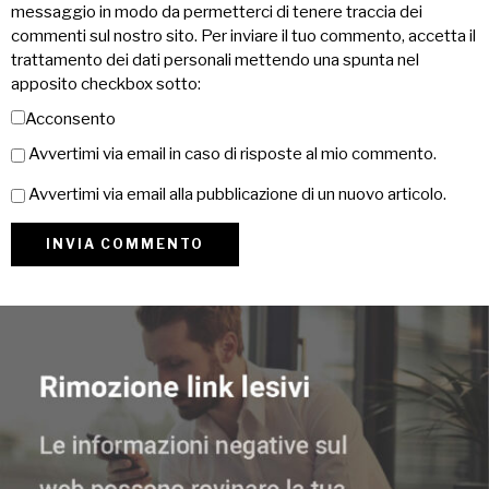
messaggio in modo da permetterci di tenere traccia dei
commenti sul nostro sito. Per inviare il tuo commento, accetta il
trattamento dei dati personali mettendo una spunta nel
apposito checkbox sotto:
Acconsento
Avvertimi via email in caso di risposte al mio commento.
Avvertimi via email alla pubblicazione di un nuovo articolo.