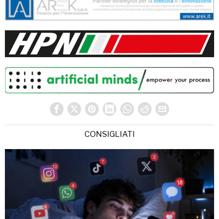
CONSIGLIATI