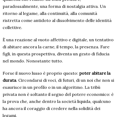
paradossalmente, una forma di nostalgia attiva. Un
ritorno al legame, alla continuità, alla comunità
ristretta come antidoto al dissolvimento delle identità
collettive.
È una reazione al vuoto affettivo e digitale, un tentativo
di abitare ancora la carne, il tempo, la presenza. Fare
figli, in questa prospettiva, diventa un gesto di fiducia
nel mondo. Nonostante tutto.
Forse il nuovo lusso è proprio questo:
poter abitare la
durata
. Circondarsi di voci, di futuri, di un noi che non si
esaurisce in un profilo o in un algoritmo. La tribù
privata non è soltanto il segno del potere economico: è
la prova che, anche dentro la società liquida, qualcuno
ha ancora il coraggio di credere nella solidità dei
legami.