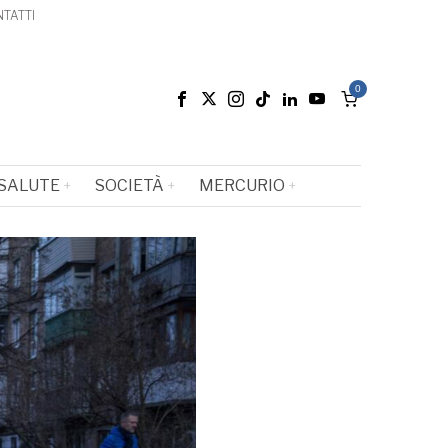
TATTI
0
SALUTE
SOCIETÀ
MERCURIO