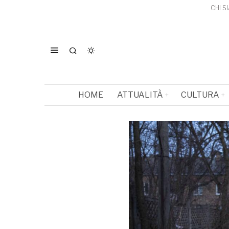
CHI S
HOME
ATTUALITÀ
CULTURA