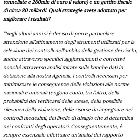
tonnellate e 260mln di euro il valore) e un gettito fiscale
di circa 80 miliardi. Quali strategie avete adottato per
migliorare i risultati?
“Negli ultimi anni si è deciso di porre particolare
attenzione all’affinamento degli strumenti utilizzati per la
selezione dei controlli nell’ambito della gestione dei rischi,
anche attraverso specifici aggiornamenti e correttivi
nonché attraverso analisi mirate sulle banche dati in
dotazione alla nostra Agenzia. I controlli necessari per
minimizzare le conseguenze delle violazioni alle norme
nazionali e unionali tengono conto, tra l’altro, della
probabilità del verificarsi delle stesse, della possibile
rilevanza della violazione, delle risorse da impegnare nei
controlli medesimi, del livello di disagio che si determina
nei confronti degli operatori. Conseguentemente, è
sempre essenziale effettuare un’analisi del rapporto