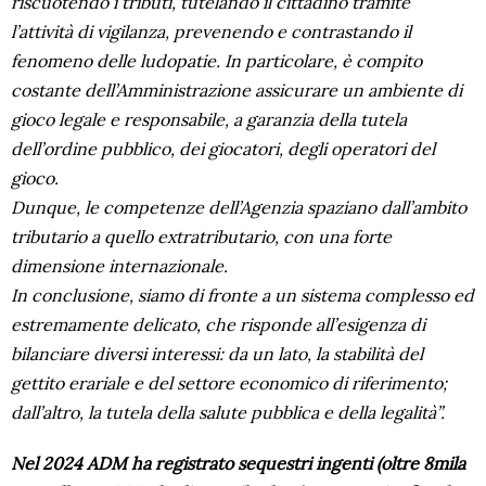
riscuotendo i tributi, tutelando il cittadino tramite
l’attività di vigilanza, prevenendo e contrastando il
fenomeno delle ludopatie. In particolare, è compito
costante dell’Amministrazione assicurare un ambiente di
gioco legale e responsabile, a garanzia della tutela
dell’ordine pubblico, dei giocatori, degli operatori del
gioco.
Dunque, le competenze dell’Agenzia spaziano dall’ambito
tributario a quello extratributario, con una forte
dimensione internazionale.
In conclusione, siamo di fronte a un sistema complesso ed
estremamente delicato, che risponde all’esigenza di
bilanciare diversi interessi: da un lato, la stabilità del
gettito erariale e del settore economico di riferimento;
dall’altro, la tutela della salute pubblica e della legalità”.
Nel 2024 ADM ha registrato sequestri ingenti (oltre 8mila