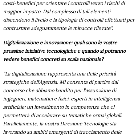
costi-benefici per orientare i controlli verso i rischi di
maggior impatto. Dal complesso di tali elementi
discendono il livello e la tipologia di controlli effettuati per
contrastare adeguatamente le minacce rilevate”.
Digitalizzazione e innovazione: quali sono le vostre
prossime iniziative tecnologiche e quando si potranno
vedere benefici concreti su scala nazionale?
“La digitalizzazione rappresenta una delle priorità
strategiche dell’Agenzia. Mi consenta di partire dal
concorso che abbiamo bandito per l’assunzione di
ingegneri, matematici e fisici, esperti in intelligenza
artificiale: un investimento in competenze che ci
permetterà di accelerare su tematiche ormai globali.
Parallelamente, la nostra Direzione Tecnologie sta
lavorando su ambiti emergenti di tracciamento delle