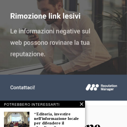
POTREBBERO INTERESSARTI
“Editoria, investire
nell’informazione locale
per difendere il