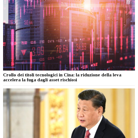
Crollo dei titoli tecnologici in Cina: la riduzione della leva
accelera la fuga dagli asset rischiosi