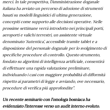
merci. In tale prospettiva, l’Amministrazione doganale
italiana ha avviato un percorso di adozione di strumenti
basati su modelli linguistici di ultima generazione,
concepiti come supporto alle decisioni operative. Nelle
prossime settimane verrà introdotto nei principali porti,
aeroporti e valichi terrestri, un assistente virtuale
denominato ‘Autentica’, accessibile tramite tablet e a
disposizione del personale doganale per lo svolgimento di
specifiche procedure di controllo. Questo strumento,
fondato su algoritmi di intelligenza artificiale, consentirà
di effettuare una rapida valutazione preliminare,
individuando i casi con maggiore probabilità di difformità
rispetto ai parametri di legge e avviando, ove necessario,
procedure di verifica più approfondite”.
Un recente seminario con l’omologa bosniaca ha
evidenziato l’interesse verso un audit interno evoluto.