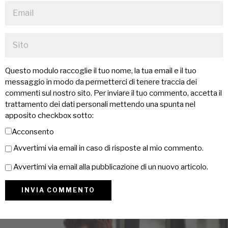
Questo modulo raccoglie il tuo nome, la tua email e il tuo
messaggio in modo da permetterci di tenere traccia dei
commenti sul nostro sito. Per inviare il tuo commento, accetta il
trattamento dei dati personali mettendo una spunta nel
apposito checkbox sotto:
Acconsento
Avvertimi via email in caso di risposte al mio commento.
Avvertimi via email alla pubblicazione di un nuovo articolo.