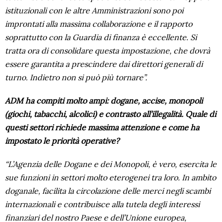
istituzionali con le altre Amministrazioni sono poi
improntati alla massima collaborazione e il rapporto
soprattutto con la Guardia di finanza è eccellente. Si
tratta ora di consolidare questa impostazione, che dovrà
essere garantita a prescindere dai direttori generali di
turno. Indietro non si può più tornare”.
ADM ha compiti molto ampi: dogane, accise, monopoli
(giochi, tabacchi, alcolici) e contrasto all’illegalità. Quale di
questi settori richiede massima attenzione e come ha
impostato le priorità operative?
“L’Agenzia delle Dogane e dei Monopoli, è vero, esercita le
sue funzioni in settori molto eterogenei tra loro. In ambito
doganale, facilita la circolazione delle merci negli scambi
internazionali e contribuisce alla tutela degli interessi
finanziari del nostro Paese e dell’Unione europea,