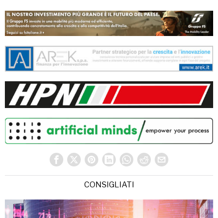
CONSIGLIATI