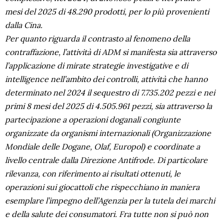
mesi del 2025 di 48.290 prodotti, per lo più provenienti
dalla Cina.
Per quanto riguarda il contrasto al fenomeno della
contraffazione, l’attività di ADM si manifesta sia attraverso
l’applicazione di mirate strategie investigative e di
intelligence nell’ambito dei controlli, attività che hanno
determinato nel 2024 il sequestro di 7.735.202 pezzi e nei
primi 8 mesi del 2025 di 4.505.961 pezzi, sia attraverso la
partecipazione a operazioni doganali congiunte
organizzate da organismi internazionali (Organizzazione
Mondiale delle Dogane, Olaf, Europol) e coordinate a
livello centrale dalla Direzione Antifrode. Di particolare
rilevanza, con riferimento ai risultati ottenuti, le
operazioni sui giocattoli che rispecchiano in maniera
esemplare l’impegno dell’Agenzia per la tutela dei marchi
e della salute dei consumatori. Fra tutte non si può non