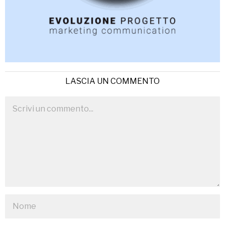
LASCIA UN COMMENTO