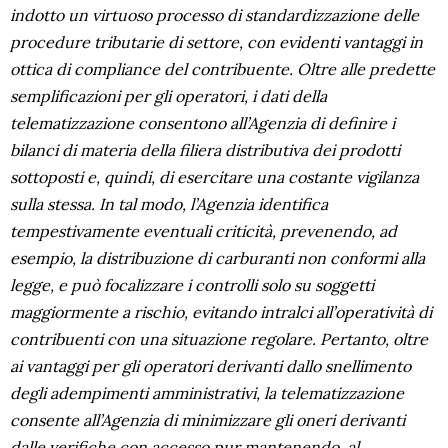
indotto un virtuoso processo di standardizzazione delle
procedure tributarie di settore, con evidenti vantaggi in
ottica di compliance del contribuente. Oltre alle predette
semplificazioni per gli operatori, i dati della
telematizzazione consentono all’Agenzia di definire i
bilanci di materia della filiera distributiva dei prodotti
sottoposti e, quindi, di esercitare una costante vigilanza
sulla stessa. In tal modo, l’Agenzia identifica
tempestivamente eventuali criticità, prevenendo, ad
esempio, la distribuzione di carburanti non conformi alla
legge, e può focalizzare i controlli solo su soggetti
maggiormente a rischio, evitando intralci all’operatività di
contribuenti con una situazione regolare. Pertanto, oltre
ai vantaggi per gli operatori derivanti dallo snellimento
degli adempimenti amministrativi, la telematizzazione
consente all’Agenzia di minimizzare gli oneri derivanti
dalle verifiche con accesso pur mantenendo, al