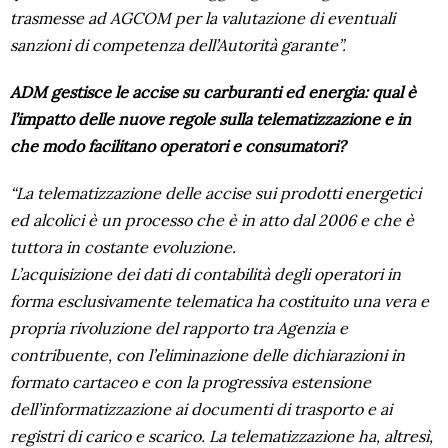
trasmesse ad AGCOM per la valutazione di eventuali
sanzioni di competenza dell’Autorità garante”.
ADM gestisce le accise su carburanti ed energia: qual è
l’impatto delle nuove regole sulla telematizzazione e in
che modo facilitano operatori e consumatori?
“La telematizzazione delle accise sui prodotti energetici
ed alcolici è un processo che è in atto dal 2006 e che è
tuttora in costante evoluzione.
L’acquisizione dei dati di contabilità degli operatori in
forma esclusivamente telematica ha costituito una vera e
propria rivoluzione del rapporto tra Agenzia e
contribuente, con l’eliminazione delle dichiarazioni in
formato cartaceo e con la progressiva estensione
dell’informatizzazione ai documenti di trasporto e ai
registri di carico e scarico. La telematizzazione ha, altresì,