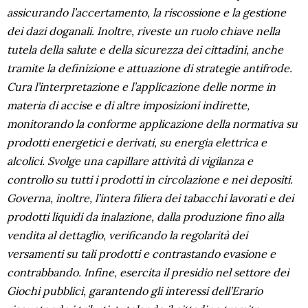
assicurando l’accertamento, la riscossione e la gestione
dei dazi doganali. Inoltre, riveste un ruolo chiave nella
tutela della salute e della sicurezza dei cittadini, anche
tramite la definizione e attuazione di strategie antifrode.
Cura l’interpretazione e l’applicazione delle norme in
materia di accise e di altre imposizioni indirette,
monitorando la conforme applicazione della normativa su
prodotti energetici e derivati, su energia elettrica e
alcolici. Svolge una capillare attività di vigilanza e
controllo su tutti i prodotti in circolazione e nei depositi.
Governa, inoltre, l’intera filiera dei tabacchi lavorati e dei
prodotti liquidi da inalazione, dalla produzione fino alla
vendita al dettaglio, verificando la regolarità dei
versamenti su tali prodotti e contrastando evasione e
contrabbando. Infine, esercita il presidio nel settore dei
Giochi pubblici, garantendo gli interessi dell’Erario