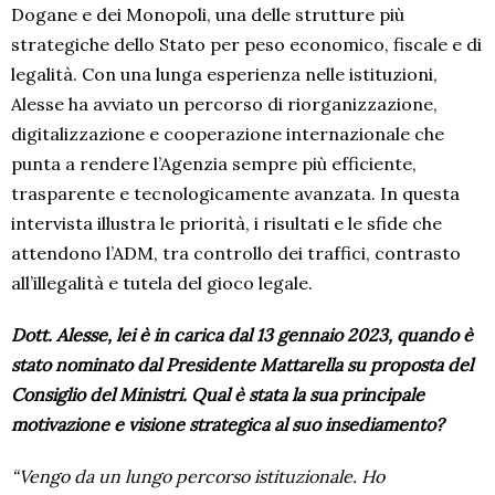
Dogane e dei Monopoli, una delle strutture più
strategiche dello Stato per peso economico, fiscale e di
legalità. Con una lunga esperienza nelle istituzioni,
Alesse ha avviato un percorso di riorganizzazione,
digitalizzazione e cooperazione internazionale che
punta a rendere l’Agenzia sempre più efficiente,
trasparente e tecnologicamente avanzata. In questa
intervista illustra le priorità, i risultati e le sfide che
attendono l’ADM, tra controllo dei traffici, contrasto
all’illegalità e tutela del gioco legale.
Dott. Alesse, lei è in carica dal 13 gennaio 2023, quando è
stato nominato dal Presidente Mattarella su proposta del
Consiglio del Ministri. Qual è stata la sua principale
motivazione e visione strategica al suo insediamento?
“Vengo da un lungo percorso istituzionale. Ho