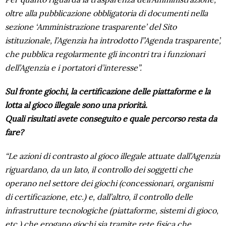
oltre alla pubblicazione obbligatoria di documenti nella
sezione ‘Amministrazione trasparente’ del Sito
istituzionale, l’Agenzia ha introdotto l’’Agenda trasparente’,
che pubblica regolarmente gli incontri tra i funzionari
dell’Agenzia e i portatori d’interesse”.
Sul fronte giochi, la certificazione delle piattaforme e la
lotta al gioco illegale sono una priorità.
Quali risultati avete conseguito e quale percorso resta da
fare?
“Le azioni di contrasto al gioco illegale attuate dall’Agenzia
riguardano, da un lato, il controllo dei soggetti che
operano nel settore dei giochi (concessionari, organismi
di certificazione, etc.) e, dall’altro, il controllo delle
infrastrutture tecnologiche (piattaforme, sistemi di gioco,
etc.) che erogano giochi sia tramite rete fisica che