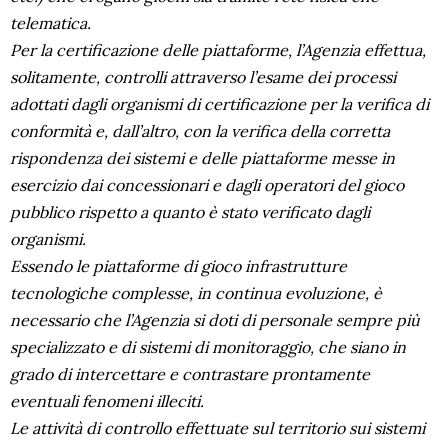
telematica.
Per la certificazione delle piattaforme, l’Agenzia effettua,
solitamente, controlli attraverso l’esame dei processi
adottati dagli organismi di certificazione per la verifica di
conformità e, dall’altro, con la verifica della corretta
rispondenza dei sistemi e delle piattaforme messe in
esercizio dai concessionari e dagli operatori del gioco
pubblico rispetto a quanto è stato verificato dagli
organismi.
Essendo le piattaforme di gioco infrastrutture
tecnologiche complesse, in continua evoluzione, è
necessario che l’Agenzia si doti di personale sempre più
specializzato e di sistemi di monitoraggio, che siano in
grado di intercettare e contrastare prontamente
eventuali fenomeni illeciti.
Le attività di controllo effettuate sul territorio sui sistemi