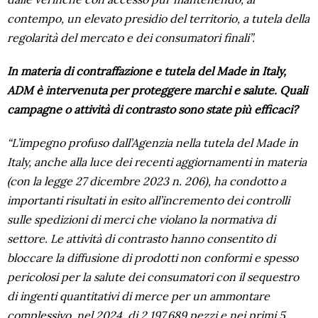
contempo, un elevato presidio del territorio, a tutela della
regolarità del mercato e dei consumatori finali”.
In materia di contraffazione e tutela del Made in Italy,
ADM è intervenuta per proteggere marchi e salute. Quali
campagne o attività di contrasto sono state più efficaci?
“L’impegno profuso dall’Agenzia nella tutela del Made in
Italy, anche alla luce dei recenti aggiornamenti in materia
(con la legge 27 dicembre 2023 n. 206), ha condotto a
importanti risultati in esito all’incremento dei controlli
sulle spedizioni di merci che violano la normativa di
settore. Le attività di contrasto hanno consentito di
bloccare la diffusione di prodotti non conformi e spesso
pericolosi per la salute dei consumatori con il sequestro
di ingenti quantitativi di merce per un ammontare
complessivo, nel 2024, di 2.197.689 pezzi e nei primi 5