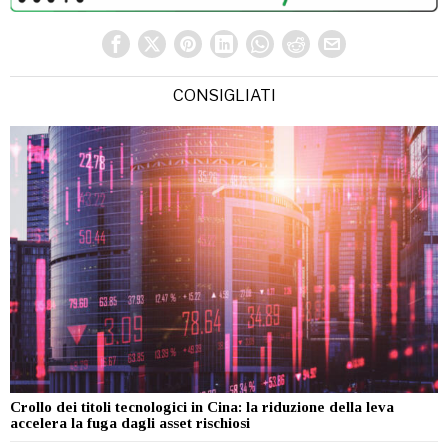
CONSIGLIATI
Crollo dei titoli tecnologici in Cina: la riduzione della leva
accelera la fuga dagli asset rischiosi