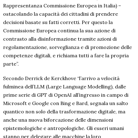
Rappresentanza Commissione Europea in Italia) –
ostacolando la capacità dei cittadini di prendere
decisioni basate su fatti corretti. Per questo la
Commissione Europea continua la sua azione di
contrasto alla disinformazione tramite azioni di
regolamentazione, sorveglianza e di promozione delle
competenze digitali, e richiama tutti a fare la propria
parte”.
Secondo Derrick de Kerckhove “l’arrivo a velocità
fulminea dell’LLM (Large Language Modelling), dalle
prime serie di GPT di OpenAI all’ingresso in campo di
Microsoft e Google con Bing e Bard, segnala un salto
quantico non solo della trasformazione digitale, ma
anche una nuova biforcazione delle dimensioni
epistemologiche e antropologiche. Gli esseri umani
stanno per delegare alle macchine la loro