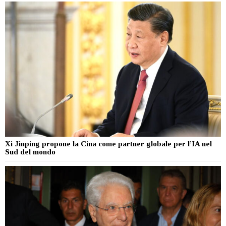
Xi Jinping propone la Cina come partner globale per l’IA nel
Sud del mondo