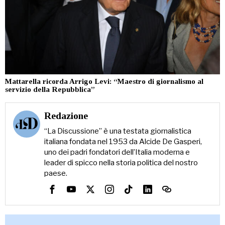
Mattarella ricorda Arrigo Levi: “Maestro di giornalismo al
servizio della Repubblica”
Redazione
“La Discussione” è una testata giornalistica
italiana fondata nel 1953 da Alcide De Gasperi,
uno dei padri fondatori dell’Italia moderna e
leader di spicco nella storia politica del nostro
paese.