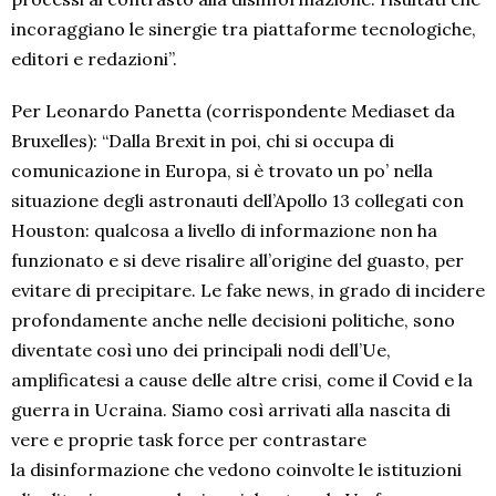
incoraggiano le sinergie tra piattaforme tecnologiche,
editori e redazioni”.
Per Leonardo Panetta (
corrispondente Mediaset da
Bruxelles): “Dalla Brexit in poi, chi si occupa di
comunicazione in Europa, si è trovato un po’ nella
situazione degli astronauti dell’Apollo 13 collegati con
Houston: qualcosa a livello di informazione non ha
funzionato e si deve risalire all’origine del guasto, per
evitare di precipitare. Le fake news, in grado di incidere
profondamente anche nelle decisioni politiche, sono
diventate così uno dei principali nodi dell’Ue,
amplificatesi a cause delle altre crisi, come il Covid e la
guerra in Ucraina. Siamo così arrivati alla nascita di
vere e proprie task force per contrastare
la disinformazione che vedono coinvolte le istituzioni