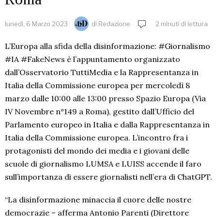
lunedì, 6 Marzo 2023
di
Redazione
2 minuti di lettura
L’Europa alla sfida della disinformazione: #Giornalismo
#IA #FakeNews è l’appuntamento organizzato
dall’Osservatorio TuttiMedia e la Rappresentanza in
Italia della Commissione europea per mercoledì 8
marzo dalle 10:00 alle 13:00 presso Spazio Europa (Via
IV Novembre n°149 a Roma), gestito dall’Ufficio del
Parlamento europeo in Italia e dalla Rappresentanza in
Italia della Commissione europea. L’incontro fra i
protagonisti del mondo dei media e i giovani delle
scuole di giornalismo LUMSA e LUISS accende il faro
sull’importanza di essere giornalisti nell’era di ChatGPT.
“La disinformazione minaccia il cuore delle nostre
democrazie – afferma Antonio Parenti (Direttore