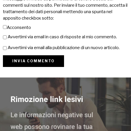
commenti sul nostro sito. Per inviare il tuo commento, accetta il
trattamento dei dati personali mettendo una spunta nel
apposito checkbox sotto:
Acconsento
Avvertimi via email in caso di risposte al mio commento.
Avvertimi via email alla pubblicazione di un nuovo articolo.