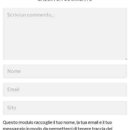
Questo modulo raccoglie il tuo nome, la tua email e il tuo
messaggio in modo da permetterci di tenere traccia dei