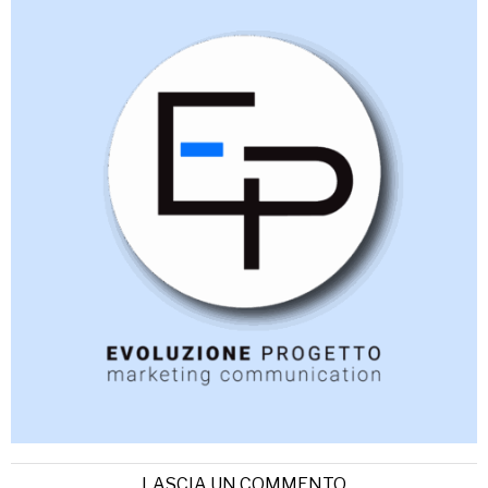
LASCIA UN COMMENTO